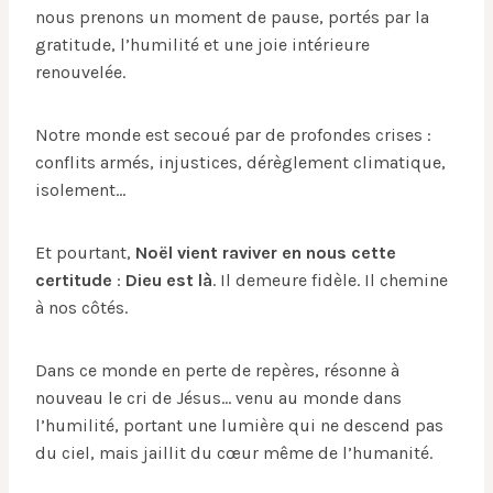
nous prenons un moment de pause, portés par la
gratitude, l’humilité et une joie intérieure
renouvelée.
Notre monde est secoué par de profondes crises :
conflits armés, injustices, dérèglement climatique,
isolement…
Et pourtant,
Noël vient raviver en nous cette
certitude
:
Dieu est là
. Il demeure fidèle. Il chemine
à nos côtés.
Dans ce monde en perte de repères, résonne à
nouveau le cri de Jésus… venu au monde dans
l’humilité, portant une lumière qui ne descend pas
du ciel, mais jaillit du cœur même de l’humanité.