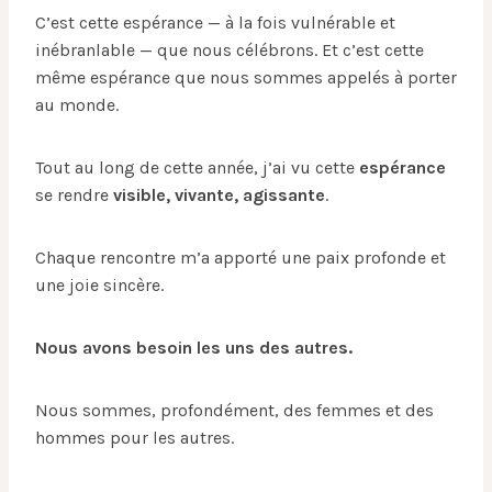
C’est cette espérance — à la fois vulnérable et
inébranlable — que nous célébrons. Et c’est cette
même espérance que nous sommes appelés à porter
au monde.
Tout au long de cette année, j’ai vu cette
espérance
se rendre
visible, vivante, agissante
.
Chaque rencontre m’a apporté une paix profonde et
une joie sincère.
Nous avons besoin les uns des autres.
Nous sommes, profondément, des femmes et des
hommes pour les autres.