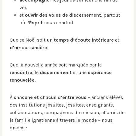
vie,
et
ouvrir
des voies de discernement
, partout
où
l’Esprit
nous conduit.
Que ce Noël soit un
temps d’écoute intérieure
et
d’amour sincère
.
Que la nouvelle année soit marquée par la
rencontre
, le
discernement
et une
espérance
renouvelée
.
À
chacune et chacun d’entre vous
– anciens élèves
des institutions jésuites, jésuites, enseignants,
collaborateurs, compagnons de mission, et amis de
la famille ignatienne à travers le monde – nous
disons :