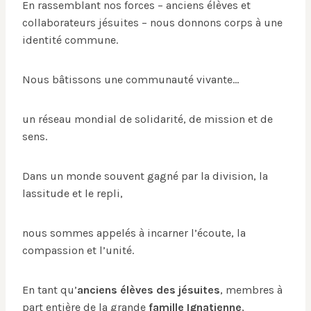
En rassemblant nos forces – anciens élèves et
collaborateurs jésuites – nous donnons corps à une
identité commune.
Nous bâtissons une communauté vivante…
un réseau mondial de solidarité, de mission et de
sens.
Dans un monde souvent gagné par la division, la
lassitude et le repli,
nous sommes appelés à incarner l’écoute, la
compassion et l’unité.
En tant qu’
anciens élèves des jésuites
, membres à
part entière de la grande
famille Ignatienne
,