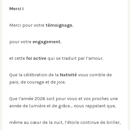
Merci !
Merci pour votre
témoignage
,
pour votre
engagement
,
et cette
foi active
qui se traduit par l’amour.
Que la célébration de la
Nativité
vous comble de
paix, de courage et de joie.
Que l’année 2026 soit pour vous et vos proches une
année de lumière et de grâce… nous rappelant que,
même au cœur de la nuit, l’étoile continue de briller,