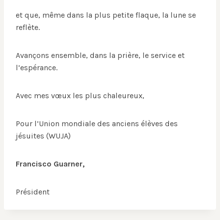
et que, même dans la plus petite flaque, la lune se
reflète.
Avançons ensemble, dans la prière, le service et
l’espérance.
Avec mes vœux les plus chaleureux,
Pour l’Union mondiale des anciens élèves des
jésuites (WUJA)
Francisco Guarner,
Président