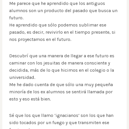
Me parece que he aprendido que los antiguos
alumnos son un producto del pasado que busca un
futuro.
He aprendido que sólo podemos sublimar ese
pasado, es decir, revivirlo en el tiempo presente, si
nos proyectamos en el futuro.
Descubrí que una manera de llegar a ese futuro es
caminar con los jesuitas de manera consciente y
decidida, más de lo que hicimos en el colegio o la
universidad.
Me he dado cuenta de que sólo una muy pequeña
minoría de los ex alumnos se sentirá llamada por
esto y eso está bien.
Sé que los que llamo ‘ignacianos’ son los que han
sido tocados por un fuego y que transmiten ese