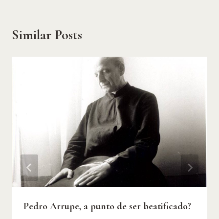
Similar Posts
Pedro Arrupe, a punto de ser beatificado?