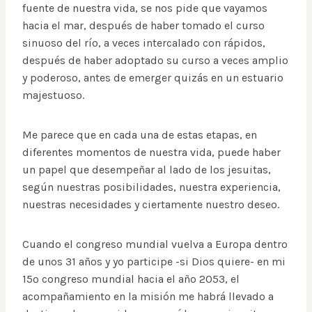
fuente de nuestra vida, se nos pide que vayamos
hacia el mar, después de haber tomado el curso
sinuoso del río, a veces intercalado con rápidos,
después de haber adoptado su curso a veces amplio
y poderoso, antes de emerger quizás en un estuario
majestuoso.
Me parece que en cada una de estas etapas, en
diferentes momentos de nuestra vida, puede haber
un papel que desempeñar al lado de los jesuitas,
según nuestras posibilidades, nuestra experiencia,
nuestras necesidades y ciertamente nuestro deseo.
Cuando el congreso mundial vuelva a Europa dentro
de unos 31 años y yo participe -si Dios quiere- en mi
15º congreso mundial hacia el año 2053, el
acompañamiento en la misión me habrá llevado a