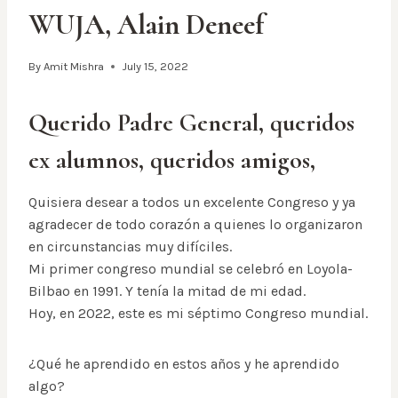
WUJA, Alain Deneef
By
Amit Mishra
July 15, 2022
Querido Padre General, queridos
ex alumnos, queridos amigos,
Quisiera desear a todos un excelente Congreso y ya
agradecer de todo corazón a quienes lo organizaron
en circunstancias muy difíciles.
Mi primer congreso mundial se celebró en Loyola-
Bilbao en 1991. Y tenía la mitad de mi edad.
Hoy, en 2022, este es mi séptimo Congreso mundial.
¿Qué he aprendido en estos años y he aprendido
algo?