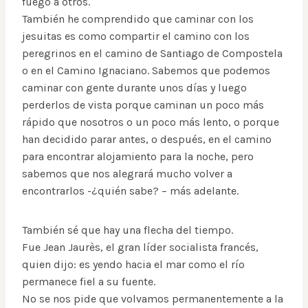
fuego a otros.
También he comprendido que caminar con los
jesuitas es como compartir el camino con los
peregrinos en el camino de Santiago de Compostela
o en el Camino Ignaciano. Sabemos que podemos
caminar con gente durante unos días y luego
perderlos de vista porque caminan un poco más
rápido que nosotros o un poco más lento, o porque
han decidido parar antes, o después, en el camino
para encontrar alojamiento para la noche, pero
sabemos que nos alegrará mucho volver a
encontrarlos -¿quién sabe? – más adelante.
También sé que hay una flecha del tiempo.
Fue Jean Jaurès, el gran líder socialista francés,
quien dijo: es yendo hacia el mar como el río
permanece fiel a su fuente.
No se nos pide que volvamos permanentemente a la