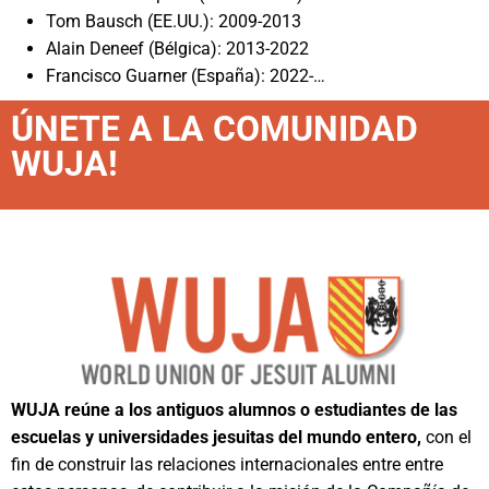
Tom Bausch (EE.UU.): 2009-2013
Alain Deneef (Bélgica): 2013-2022
Francisco Guarner (España): 2022-…
ÚNETE A LA COMUNIDAD
WUJA!
WUJA reúne a los antiguos alumnos o estudiantes de las
escuelas y universidades jesuitas del mundo entero,
con el
fin de construir las relaciones internacionales entre entre