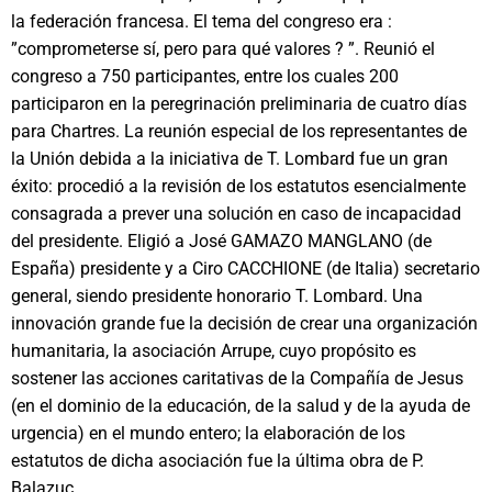
la federación francesa. El tema del congreso era :
”comprometerse sí, pero para qué valores ? ”. Reunió el
congreso a 750 participantes, entre los cuales 200
participaron en la peregrinación preliminaria de cuatro días
para Chartres. La reunión especial de los representantes de
la Unión debida a la iniciativa de T. Lombard fue un gran
éxito: procedió a la revisión de los estatutos esencialmente
consagrada a prever una solución en caso de incapacidad
del presidente. Eligió a José GAMAZO MANGLANO (de
España) presidente y a Ciro CACCHIONE (de Italia) secretario
general, siendo presidente honorario T. Lombard. Una
innovación grande fue la decisión de crear una organización
humanitaria, la asociación Arrupe, cuyo propósito es
sostener las acciones caritativas de la Compañía de Jesus
(en el dominio de la educación, de la salud y de la ayuda de
urgencia) en el mundo entero; la elaboración de los
estatutos de dicha asociación fue la última obra de P.
Balazuc.