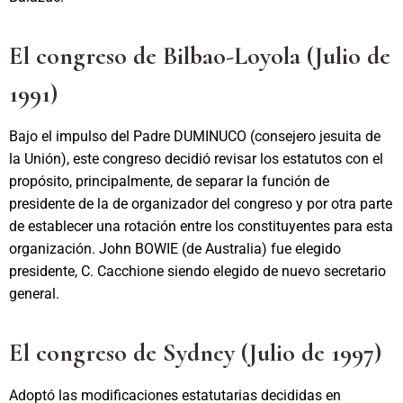
El congreso de Bilbao-Loyola (Julio de
1991)
Bajo el impulso del Padre DUMINUCO (consejero jesuita de
la Unión), este congreso decidió revisar los estatutos con el
propósito, principalmente, de separar la función de
presidente de la de organizador del congreso y por otra parte
de establecer una rotación entre los constituyentes para esta
organización. John BOWIE (de Australia) fue elegido
presidente, C. Cacchione siendo elegido de nuevo secretario
general.
El congreso de Sydney (Julio de 1997)
Adoptó las modificaciones estatutarias decididas en