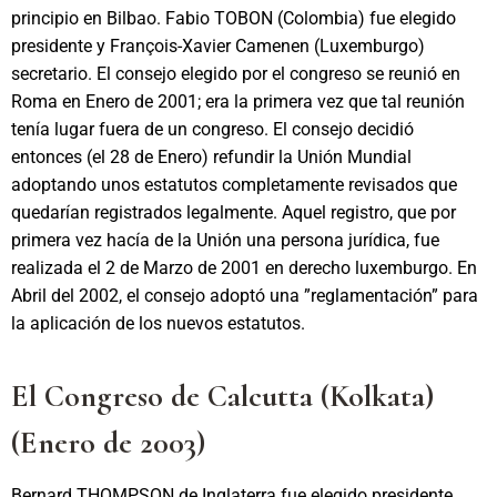
principio en Bilbao. Fabio TOBON (Colombia) fue elegido
presidente y François-Xavier Camenen (Luxemburgo)
secretario. El consejo elegido por el congreso se reunió en
Roma en Enero de 2001; era la primera vez que tal reunión
tenía lugar fuera de un congreso. El consejo decidió
entonces (el 28 de Enero) refundir la Unión Mundial
adoptando unos estatutos completamente revisados que
quedarían registrados legalmente. Aquel registro, que por
primera vez hacía de la Unión una persona jurídica, fue
realizada el 2 de Marzo de 2001 en derecho luxemburgo. En
Abril del 2002, el consejo adoptó una ”reglamentación” para
la aplicación de los nuevos estatutos.
El Congreso de Calcutta (Kolkata)
(Enero de 2003)
Bernard THOMPSON de Inglaterra fue elegido presidente,