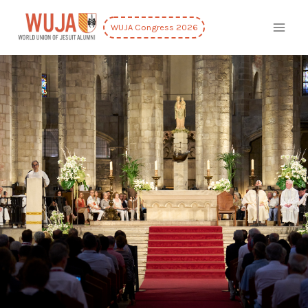
WUJA Congress 2026