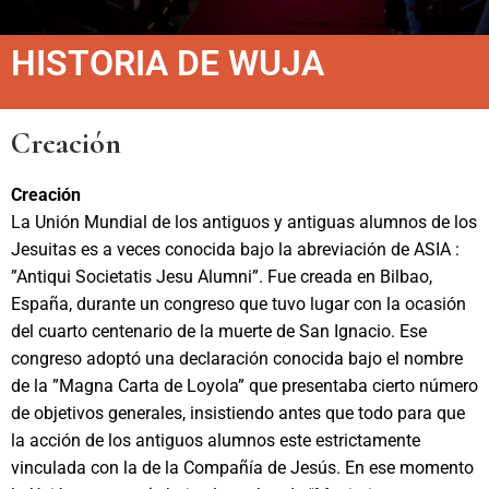
HISTORIA DE WUJA
Creación
Creación
La Unión Mundial de los antiguos y antiguas alumnos de los
Jesuitas es a veces conocida bajo la abreviación de ASIA :
”Antiqui Societatis Jesu Alumni”. Fue creada en Bilbao,
España, durante un congreso que tuvo lugar con la ocasión
del cuarto centenario de la muerte de San Ignacio. Ese
congreso adoptó una declaración conocida bajo el nombre
de la ”Magna Carta de Loyola” que presentaba cierto número
de objetivos generales, insistiendo antes que todo para que
la acción de los antiguos alumnos este estrictamente
vinculada con la de la Compañía de Jesús. En ese momento