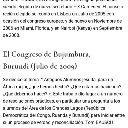
siendo elegido de nuevo secretario F-X Camenen. El consejo
recién elegido se reunió en Lisboa en Julio de 2005 con
ocasión del congreso europeo, y de nuevo en Noviembre de
2006 en Miami, Florida, y en Nairobi (Kenya) en Septiembre
de 2008.
El Congreso de Bujumbura,
Burundi
(Julio de 2009)
Se dedicó al tema :” Antiguos Alumnos jesuita, para un
África mejor, ¿qué hemos hecho? ¿Qué estamos haciendo?
¿Qué debemos hacer? «. Este trabajo dio lugar a un número
de resoluciones prácticas, en particular una pregunta a los
alumnos del Área de los Grandes Lagos (República
Democrática del Congo, Ruanda y Burundi) para iniciar entre
sí un proceso de verdad y reconciliación. Tom BAUSCH