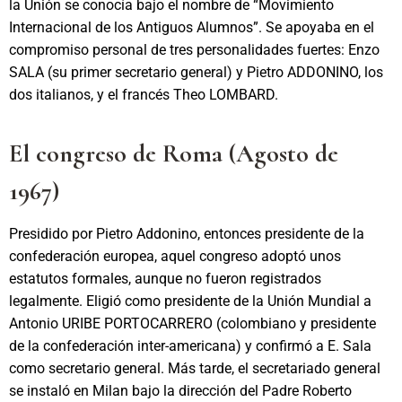
la Unión se conocía bajo el nombre de “Movimiento
Internacional de los Antiguos Alumnos”. Se apoyaba en el
compromiso personal de tres personalidades fuertes: Enzo
SALA (su primer secretario general) y Pietro ADDONINO, los
dos italianos, y el francés Theo LOMBARD.
El congreso de Roma (Agosto de
1967)
Presidido por Pietro Addonino, entonces presidente de la
confederación europea, aquel congreso adoptó unos
estatutos formales, aunque no fueron registrados
legalmente. Eligió como presidente de la Unión Mundial a
Antonio URIBE PORTOCARRERO (colombiano y presidente
de la confederación inter-americana) y confirmó a E. Sala
como secretario general. Más tarde, el secretariado general
se instaló en Milan bajo la dirección del Padre Roberto