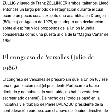
ZULLIG y luego de Franz ZELLINGER ambos italianos. Llegó
entonces un largo período de estagnación durante el cual
ocurrieron pocas cosas excepto una asamblea en Drongen
(Bélgica) en Agosto de 1979, que adoptó una declaración
sobre el espíritu y los propósitos de la Unión Mundial
considerada como una puesta al día de la “Magna Carta” de
1956.
El congreso de Versalles (Julio de
1986)
El congreso de Versalles se preparó sin que la Unión tuviese
una organización real (el presidente Portocarrero había
dimitido y no había sido sustituido; no había verdadero
secretariado general). De hecho casí todo se basó en la
iniciativa y el trabajo de Pierre BALAZUC, presidente de la
confederación europea, con el apoyo del équipo directivo de