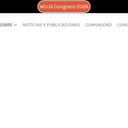
WUJA Congress 2026
SOBRE
NOTICIAS Y PUBLICACIONES
COMUNIDAD
CON