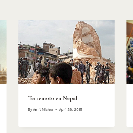
Terremoto en Nepal
By
Amit Mishra
April 29, 2015