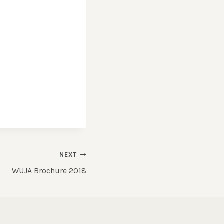
NEXT
WUJA Brochure 2018