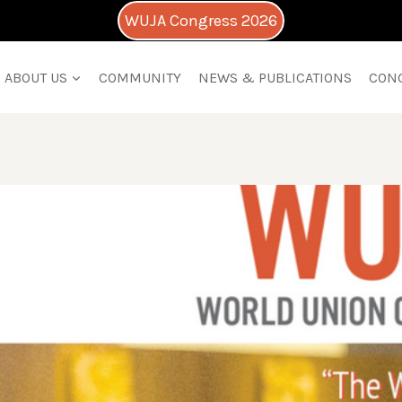
WUJA Congress 2026
ABOUT US
COMMUNITY
NEWS & PUBLICATIONS
CON