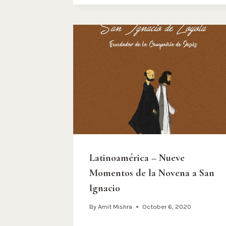
Latinoamérica – Nueve
Momentos de la Novena a San
Ignacio
By
Amit Mishra
October 6, 2020