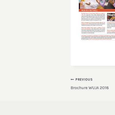
Post
PREVIOUS
Brochure WUJA 2018
navigation