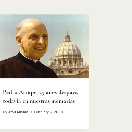
Pedro Arrupe, 29 años después,
todavía en nuestras memorias
By
Amit Mishra
February 5, 2020