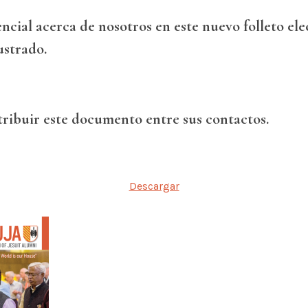
ncial acerca de nosotros en este nuevo folleto el
ustrado.
tribuir este documento entre sus contactos.
Descargar