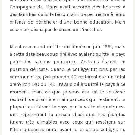
Compagnie de Jésus avait accordé des bourses à
des familles dans le besoin afin de permettre à leurs
enfants de bénéficier d’une bonne éducation. Mais
cela n’empêcha pas le chaos de s’installer.
Ma classe aurait dû être diplômée en juin 1961, mais
à cette date beaucoup d’élèves avaient quitté le pays
pour des raisons politiques. Certains étaient en
position délicate. Quand le collège fut pris par les
communistes, pas plus de 40 restèrent sur un total
d’environ 120 ou 140. J’avais déjà quitté le pays à ce
moment, mais ce que je vous dis est le souvenir
recueilli de première main par ceux qui restèrent : la
plupart quittèrent le pays par la suite et quelques-
uns rejoignirent la masse chaotique. Les jésuites
furent très aimables avec ceux qui restèrent sur
l’île : plusieurs nuits avant la prise du collège, ils