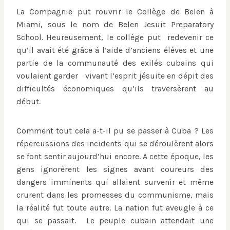
La Compagnie put rouvrir le Collège de Belen à
Miami, sous le nom de Belen Jesuit Preparatory
School. Heureusement, le collège put redevenir ce
qu’il avait été grâce à l’aide d’anciens élèves et une
partie de la communauté des exilés cubains qui
voulaient garder vivant l’esprit jésuite en dépit des
difficultés économiques qu’ils traversèrent au
début.
Comment tout cela a-t-il pu se passer à Cuba ? Les
répercussions des incidents qui se déroulèrent alors
se font sentir aujourd’hui encore. A cette époque, les
gens ignorèrent les signes avant coureurs des
dangers imminents qui allaient survenir et même
crurent dans les promesses du communisme, mais
la réalité fut toute autre. La nation fut aveugle à ce
qui se passait. Le peuple cubain attendait une