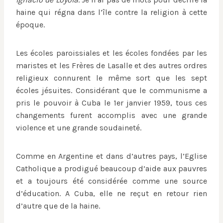
haine qui régna dans l’île contre la religion à cette
époque.
Les écoles paroissiales et les écoles fondées par les
maristes et les Frères de Lasalle et des autres ordres
religieux connurent le même sort que les sept
écoles jésuites. Considérant que le communisme a
pris le pouvoir à Cuba le 1er janvier 1959, tous ces
changements furent accomplis avec une grande
violence et une grande soudaineté.
Comme en Argentine et dans d’autres pays, l’Eglise
Catholique a prodigué beaucoup d’aide aux pauvres
et a toujours été considérée comme une source
d’éducation. A Cuba, elle ne reçut en retour rien
d’autre que de la haine.