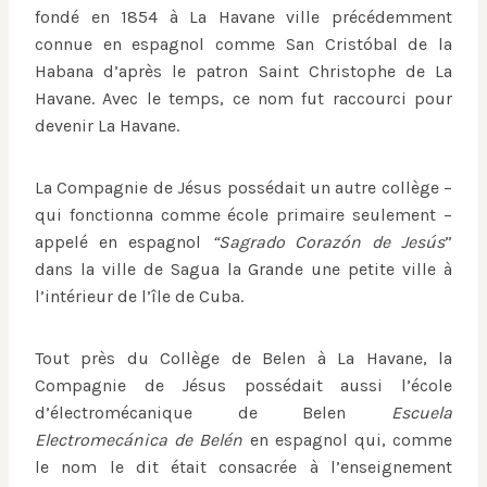
fondé en 1854 à La Havane ville précédemment
connue en espagnol comme San Cristóbal de la
Habana d’après le patron Saint Christophe de La
Havane. Avec le temps, ce nom fut raccourci pour
devenir La Havane.
La Compagnie de Jésus possédait un autre collège –
qui fonctionna comme école primaire seulement –
appelé en espagnol
“Sagrado Corazón de Jesús
”
dans la ville de Sagua la Grande une petite ville à
l’intérieur de l’île de Cuba.
Tout près du Collège de Belen à La Havane, la
Compagnie de Jésus possédait aussi l’école
d’électromécanique de Belen
Escuela
Electromecánica de Belén
en espagnol qui, comme
le nom le dit était consacrée à l’enseignement