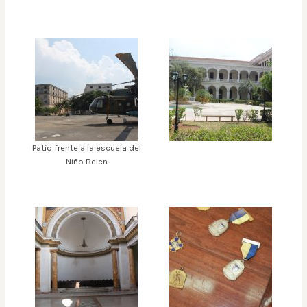
Patio frente a la escuela del
Niño Belen