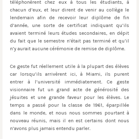
téléphonèrent chez eux à tous les étudiants, à
chacun d’eux, et leur dirent de venir au collège le
lendemain afin de recevoir leur diplôme de fin
d’année, une sorte de certificat indiquant qu’ils
avaient terminé leurs études secondaires, en dépit
du fait que le semestre n’était pas terminé et qu’il
n’y aurait aucune cérémonie de remise de diplôme.
Ce geste fut réellement utile à la plupart des élèves
car lorsqu’ils arrivèrent ici, à Miami, ils purent
entrer à l’université immédiatement. Ce geste
visionnaire fut un grand acte de générosité des
jésuites et une grande faveur pour les élèves. Le
temps a passé pour la classe de 1961, éparpillée
dans le monde, et nous nous sommes pourtant à
nouveau réunis, mais il en est certains dont nous
n’avons plus jamais entendu parler.