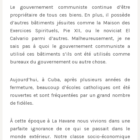
Le gouvernement communiste continue d’être
propriétaire de tous ces biens. En plus, il possède
d’autres bâtiments jésuites comme la Maison des
Exercices Spirituels, Pie XII, ou le noviciat El
Calvario parmi d’autres. Malheureusement, je ne
sais pas à quoi le gouvernement communiste a
utilisé ces bâtiments s’ils ont été utilisés comme
bureaux du gouvernement ou autre chose.
Aujourd’hui, à Cuba, après plusieurs années de
fermeture, beaucoup d’écoles catholiques ont été
rouvertes et sont fréquentées par un grand nombre
de fidèles.
À cette époque à La Havane nous vivions dans une
parfaite ignorance de ce qui se passait dans le
monde extérieur. Notre classe socio-économique