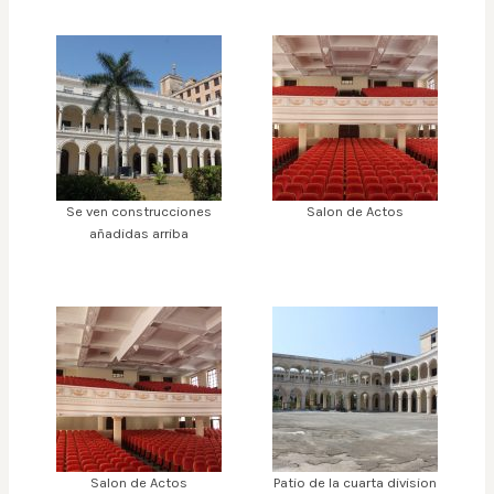
Se ven construcciones
Salon de Actos
añadidas arriba
Salon de Actos
Patio de la cuarta division