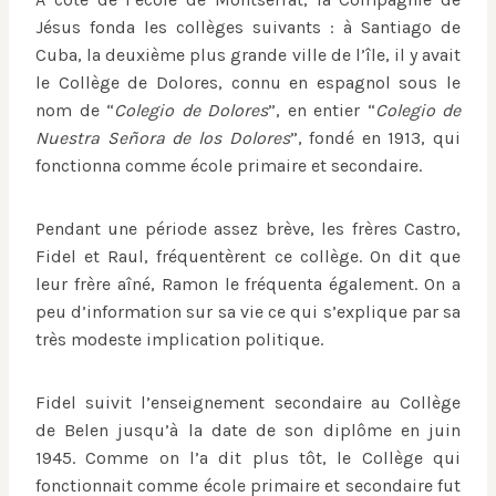
Jésus fonda les collèges suivants : à Santiago de
Cuba, la deuxième plus grande ville de l’île, il y avait
le Collège de Dolores, connu en espagnol sous le
nom de “
Colegio de Dolores
”, en entier “
Colegio de
Nuestra Señora de los Dolores
”, fondé en 1913, qui
fonctionna comme école primaire et secondaire.
Pendant une période assez brève, les frères Castro,
Fidel et Raul, fréquentèrent ce collège. On dit que
leur frère aîné, Ramon le fréquenta également. On a
peu d’information sur sa vie ce qui s’explique par sa
très modeste implication politique.
Fidel suivit l’enseignement secondaire au Collège
de Belen jusqu’à la date de son diplôme en juin
1945. Comme on l’a dit plus tôt, le Collège qui
fonctionnait comme école primaire et secondaire fut