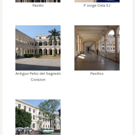
Pasillo
P Jorge Cela SJ
Antiguo Patio del Sagrado
Pasillos
Corazon