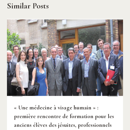
Similar Posts
« Une médecine à visage humain » :
première rencontre de formation pour les
anciens élèves des jésuites, professionnels