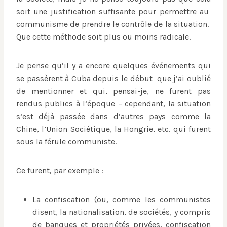
soit une justification suffisante pour permettre au
communisme de prendre le contrôle de la situation.
Que cette méthode soit plus ou moins radicale.
Je pense qu’il y a encore quelques événements qui
se passèrent à Cuba depuis le début que j’ai oublié
de mentionner et qui, pensai-je, ne furent pas
rendus publics à l’époque – cependant, la situation
s’est déjà passée dans d’autres pays comme la
Chine, l’Union Sociétique, la Hongrie, etc. qui furent
sous la férule communiste.
Ce furent, par exemple :
La confiscation (ou, comme les communistes
disent, la nationalisation, de sociétés, y compris
de banques et propriétés privées, confiscation