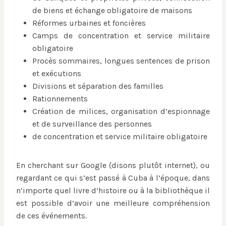
de biens et échange obligatoire de maisons
Réformes urbaines et foncières
Camps de concentration et service militaire
obligatoire
Procès sommaires, longues sentences de prison
et exécutions
Divisions et séparation des familles
Rationnements
Création de milices, organisation d’espionnage
et de surveillance des personnes
de concentration et service militaire obligatoire
En cherchant sur Google (disons plutôt internet), ou
regardant ce qui s’est passé à Cuba à l’époque, dans
n’importe quel livre d’histoire ou à la bibliothèque il
est possible d’avoir une meilleure compréhension
de ces événements.