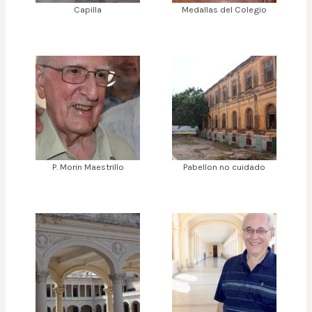
Capilla
Medallas del Colegio
P. Morin Maestrillo
Pabellon no cuidado