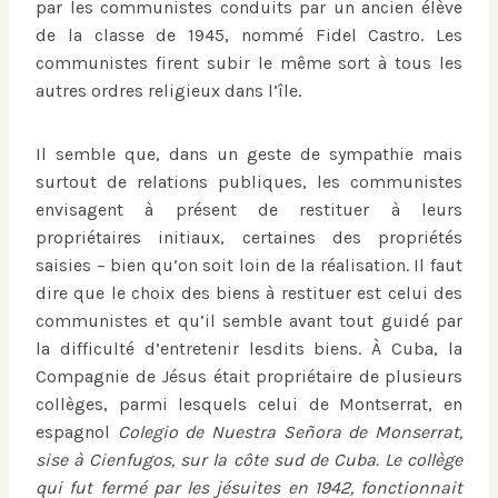
par les communistes conduits par un ancien élève
de la classe de 1945, nommé Fidel Castro. Les
communistes firent subir le même sort à tous les
autres ordres religieux dans l’île.
Il semble que, dans un geste de sympathie mais
surtout de relations publiques, les communistes
envisagent à présent de restituer à leurs
propriétaires initiaux, certaines des propriétés
saisies – bien qu’on soit loin de la réalisation. Il faut
dire que le choix des biens à restituer est celui des
communistes et qu’il semble avant tout guidé par
la difficulté d’entretenir lesdits biens. À Cuba, la
Compagnie de Jésus était propriétaire de plusieurs
collèges, parmi lesquels celui de Montserrat, en
espagnol
Colegio de Nuestra Señora de Monserrat,
sise à Cienfugos, sur la côte sud de Cuba. Le collège
qui fut fermé par les jésuites en 1942, fonctionnait