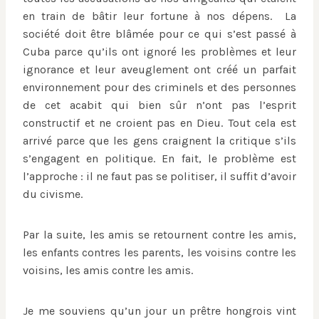
en train de bâtir leur fortune à nos dépens. La
société doit être blâmée pour ce qui s’est passé à
Cuba parce qu’ils ont ignoré les problèmes et leur
ignorance et leur aveuglement ont créé un parfait
environnement pour des criminels et des personnes
de cet acabit qui bien sûr n’ont pas l’esprit
constructif et ne croient pas en Dieu. Tout cela est
arrivé parce que les gens craignent la critique s’ils
s’engagent en politique. En fait, le problème est
l’approche : il ne faut pas se politiser, il suffit d’avoir
du civisme.
Par la suite, les amis se retournent contre les amis,
les enfants contres les parents, les voisins contre les
voisins, les amis contre les amis.
Je me souviens qu’un jour un prêtre hongrois vint