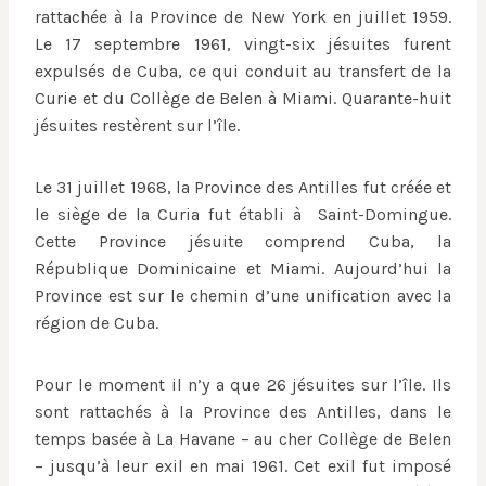
rattachée à la Province de New York en juillet 1959.
Le 17 septembre 1961, vingt-six jésuites furent
expulsés de Cuba, ce qui conduit au transfert de la
Curie et du Collège de Belen à Miami. Quarante-huit
jésuites restèrent sur l’île.
Le 31 juillet 1968, la Province des Antilles fut créée et
le siège de la Curia fut établi à Saint-Domingue.
Cette Province jésuite comprend Cuba, la
République Dominicaine et Miami. Aujourd’hui la
Province est sur le chemin d’une unification avec la
région de Cuba.
Pour le moment il n’y a que 26 jésuites sur l’île. Ils
sont rattachés à la Province des Antilles, dans le
temps basée à La Havane – au cher Collège de Belen
– jusqu’à leur exil en mai 1961. Cet exil fut imposé