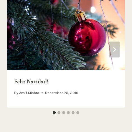
Feliz Navidad!
By
Amit Mishra
December 25, 2019