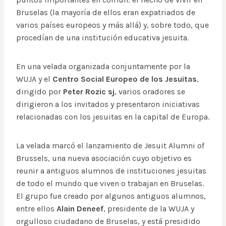
Bruselas (la mayoría de ellos eran expatriados de
varios países europeos y más allá) y, sobre todo, que
procedían de una institución educativa jesuita.
En una velada organizada conjuntamente por la
WUJA y el
Centro Social Europeo de los Jesuitas
,
dirigido por
Peter Rozic sj
, varios oradores se
dirigieron a los invitados y presentaron iniciativas
relacionadas con los jesuitas en la capital de Europa.
La velada marcó el lanzamiento de Jesuit Alumni of
Brussels, una nueva asociación cuyo objetivo es
reunir a antiguos alumnos de instituciones jesuitas
de todo el mundo que viven o trabajan en Bruselas.
El grupo fue creado por algunos antiguos alumnos,
entre ellos
Alain Deneef
, presidente de la WUJA y
orgulloso ciudadano de Bruselas, y está presidido