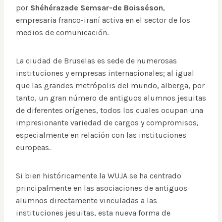
por
Shéhérazade Semsar-de Boisséson
,
empresaria franco-iraní activa en el sector de los
medios de comunicación.
La ciudad de Bruselas es sede de numerosas
instituciones y empresas internacionales; al igual
que las grandes metrópolis del mundo, alberga, por
tanto, un gran número de antiguos alumnos jesuitas
de diferentes orígenes, todos los cuales ocupan una
impresionante variedad de cargos y compromisos,
especialmente en relación con las instituciones
europeas.
Si bien históricamente la WUJA se ha centrado
principalmente en las asociaciones de antiguos
alumnos directamente vinculadas a las
instituciones jesuitas, esta nueva forma de