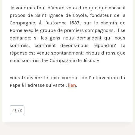
Je voudrais tout d’abord vous dire quelque chose à
propos de Saint Ignace de Loyola, fondateur de la
Compagnie. À l’automne 1537, sur le chemin de
Rome avec le groupe de premiers compagnons, il se
demande: si les gens nous demandent qui nous
sommes, comment devons-nous répondre? La
réponse est venue spontanément: «Nous dirons que
nous sommes la« Compagnie de Jésus »
Vous trouverez le texte complet de l’intervention du
Pape à l’adresse suivante :
lien
.
Post
#
tja2
Tags: