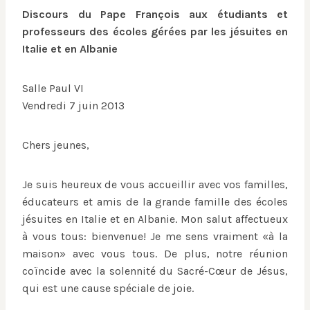
Discours du Pape François aux étudiants et
professeurs des écoles gérées par les jésuites en
Italie et en Albanie
Salle Paul VI
Vendredi 7 juin 2013
Chers jeunes,
Je suis heureux de vous accueillir avec vos familles,
éducateurs et amis de la grande famille des écoles
jésuites en Italie et en Albanie. Mon salut affectueux
à vous tous: bienvenue! Je me sens vraiment «à la
maison» avec vous tous. De plus, notre réunion
coïncide avec la solennité du Sacré-Cœur de Jésus,
qui est une cause spéciale de joie.