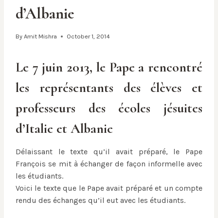
d’Albanie
By
Amit Mishra
October 1, 2014
Le 7 juin 2013, le Pape a rencontré
les représentants des élèves et
professeurs des écoles jésuites
d’Italie et Albanie
Délaissant le texte qu’il avait préparé, le Pape
François se mit à échanger de façon informelle avec
les étudiants.
Voici le texte que le Pape avait préparé et un compte
rendu des échanges qu’il eut avec les étudiants.