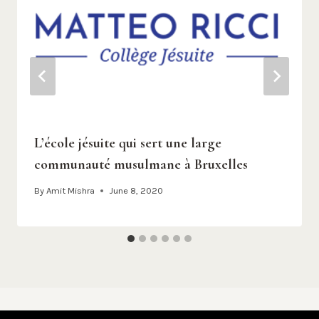
L’école jésuite qui sert une large
communauté musulmane à Bruxelles
By
Amit Mishra
June 8, 2020