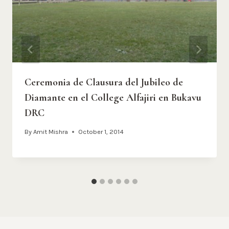
Ceremonia de Clausura del Jubileo de
Diamante en el College Alfajiri en Bukavu
DRC
By
Amit Mishra
October 1, 2014