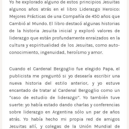
Yo he explorado alguno de estos principios Jesuitas
algunos años atrás en el libro Liderazgo Heroico:
Mejores Prácticas de una Compañía de 450 años que
Cambió al Mundo. El libro destacó algunas historias
de la historia Jesuita inicial y exploró valores de
liderazgo que están profundamente enraizados en la
cultura y espiritualidad de los Jesuitas, como auto-
conocimiento, ingenuidad, heroísmo y amor.
Cuando el Cardenal Bergoglio fue elegido Papa, el
publicista me preguntó si yo desearía escribir una
nueva historia del estilo anterior, y yo estuve
encantado de tratar al Cardenal Bergoglio como un
“caso de estudio de liderazgo”. Yo también tuve
suerte: yo había estado dando charlas y conferencias
sobre liderazgo en Argentina sólo un par de años
atrás. Yo había hecho mi propia red de amigos
Jesuitas allí, y colegas de la Unión Mundial de