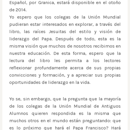
Español, por Granica, estará disponible en el otoño
de 2014.
Yo espero que los colegas de la Unión Mundial
pudieran estar interesados en explorar, a través del
libro, las raíces Jesuitas del estilo y visión de
liderazgo del Papa. Después de todo, esta es la
misma visión que muchos de nosotros recibimos en
nuestra educación. De esta forma, espero que la
lectura del libro les permita a los lectores
reflexionar profundamente acerca de sus propias
convicciones y formación, y a apreciar sus propias
oportunidades de liderazgo en la vida.
Yo se, sin embargo, que la pregunta que la mayoría
de los colegas de la Unión Mundial de Antiguos
Alumnos quieren respondida es la misma que
muchos otros en el mundo están preguntando: que
es lo próximo que hará el Papa Francisco? Hará