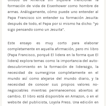
formación de vida de Eisenhower como hombre de
armas. Análogamente, cómo puede uno entender al
Papa Francisco sin entender su formación Jesuita:
después de todo, el Papa por si mismo ha dicho: “yo
sigo pensando como un Jesuita”.
Este ensayo es muy corto para elaborar
completamente en aquella afirmación, pero mi libro
(Papa Francisco, porqué El lidera en la forma que El
lidera) explora temas como la importancia del auto-
descubrimiento en la formación de liderazgo, la
necesidad de sumergirse completamente en el
mundo así como alejarse del mundo diario, y la
necesidad de conocer sus propios valores no-
negociables mientras permanecemos abiertos al
cambio. El libro está disponible en Amazon, o en el
website del publicista, Loyola Press. Una edición en