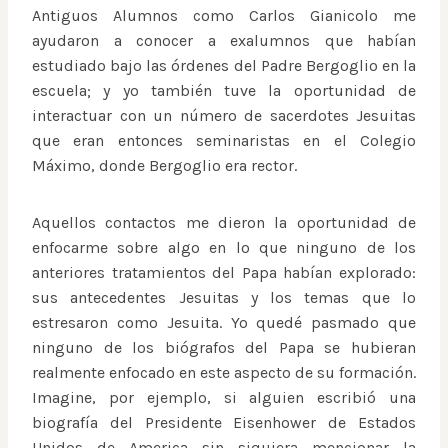
Antiguos Alumnos como Carlos Gianicolo me
ayudaron a conocer a exalumnos que habían
estudiado bajo las órdenes del Padre Bergoglio en la
escuela; y yo también tuve la oportunidad de
interactuar con un número de sacerdotes Jesuitas
que eran entonces seminaristas en el Colegio
Máximo, donde Bergoglio era rector.
Aquellos contactos me dieron la oportunidad de
enfocarme sobre algo en lo que ninguno de los
anteriores tratamientos del Papa habían explorado:
sus antecedentes Jesuitas y los temas que lo
estresaron como Jesuita. Yo quedé pasmado que
ninguno de los biógrafos del Papa se hubieran
realmente enfocado en este aspecto de su formación.
Imagine, por ejemplo, si alguien escribió una
biografía del Presidente Eisenhower de Estados
Unidos de America sin siquiera mencionar la