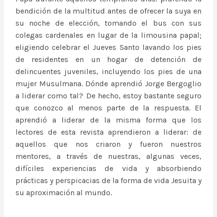
bendición de la multitud antes de ofrecer la suya en
su noche de elección, tomando el bus con sus
colegas cardenales en lugar de la limousina papal;
eligiendo celebrar el Jueves Santo lavando los pies
de residentes en un hogar de detención de
delincuentes juveniles, incluyendo los pies de una
mujer Musulmana. Dónde aprendió Jorge Bergoglio
a liderar como tal? De hecho, estoy bastante seguro
que conozco al menos parte de la respuesta. El
aprendió a liderar de la misma forma que los
lectores de esta revista aprendieron a liderar: de
aquellos que nos criaron y fueron nuestros
mentores, a través de nuestras, algunas veces,
difíciles experiencias de vida y absorbiendo
prácticas y perspicacias de la forma de vida Jesuita y
su aproximación al mundo.