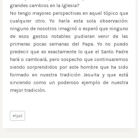
grandes cambios en la Iglesia?
No tengo mayores perspectivas en aquel tópico que
cualquier otro. Yo haría esta sola observación:
ninguno de nosotros imaginó o esperó que ninguno
de esos gestos notables pudieran venir de las
primeras pocas semanas del Papa. Yo no puedo
predecir que es exactamente lo que el Santo Padre
hará o cambiará, pero sospecho que continuaremos
siendo sorprendidos por este hombre que ha sido
formado en nuestra tradición Jesuita y que está
sirviendo como un poderoso ejemplo de nuestra
mejor tradición.
Post
#
tja2
Tags: