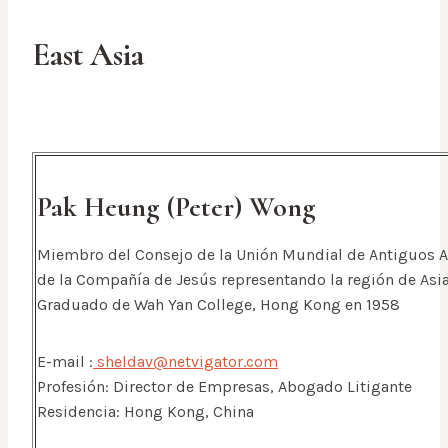
East Asia
Pak Heung (Peter) Wong
Miembro del Consejo de la Unión Mundial de Antiguos
de la Compañía de Jesús representando la región de Asia
Graduado de Wah Yan College, Hong Kong en 1958
E-mail :
sheldav@netvigator.com
Profesión: Director de Empresas, Abogado Litigante
Residencia: Hong Kong, China