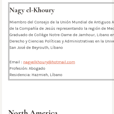
Nagy el-Khoury
Miembro del Consejo de la Unión Mundial de Antiguos
de la Compañía de Jesús representando la región de Med
Graduado de Collège Notre-Dame de Jamhour, Libano e
Derecho y Ciencias Políticas y Administrativas en la Uni
San José de Beyrouth, Líbano
Email :
nagyelkhoury@hotmail.com
Profesión: Abogado
Residencia: Hazmieh, Líbano
North America