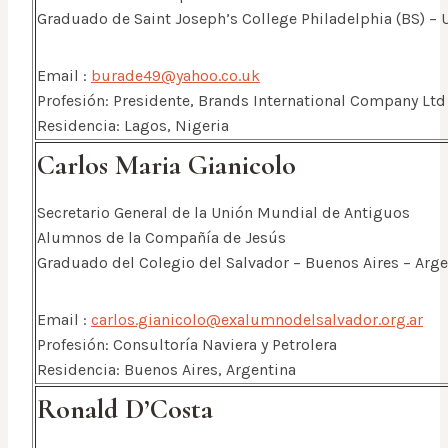
Graduado de Saint Joseph’s College Philadelphia (BS) – 
Email :
burade49@yahoo.co.uk
Profesión: Presidente, Brands International Company Ltd
Residencia: Lagos, Nigeria
Carlos Maria Gianicolo
Secretario General de la Unión Mundial de Antiguos
Alumnos de la Compañía de Jesús
Graduado del Colegio del Salvador – Buenos Aires – Arge
Email :
carlos.gianicolo@exalumnodelsalvador.org.ar
Profesión: Consultoría Naviera y Petrolera
Residencia: Buenos Aires, Argentina
Ronald D’Costa