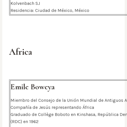
Kolvenbach SJ
Residencia: Ciudad de México, México
Africa
Emile Boweya
Miembro del Consejo de la Unión Mundial de Antiguos 
Compañía de Jesús representando África
Graduado de Collège Boboto en Kinshasa, República De
(RDC) en 1962