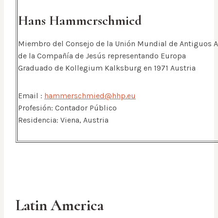
Hans Hammerschmied
Miembro del Consejo de la Unión Mundial de Antiguos
de la Compañía de Jesús representando Europa
Graduado de Kollegium Kalksburg en 1971 Austria
Email :
hammerschmied@hhp.eu
Profesión: Contador Público
Residencia: Viena, Austria
Latin America