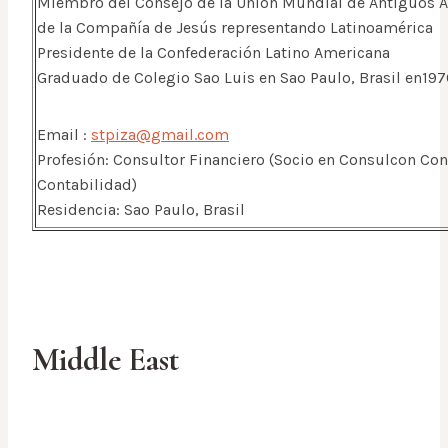
Miembro del Consejo de la Unión Mundial de Antiguos
de la Compañía de Jesús representando Latinoamérica
Presidente de la Confederación Latino Americana
Graduado de Colegio Sao Luis en Sao Paulo, Brasil en19
Email :
stpiza@gmail.com
Profesión: Consultor Financiero (Socio en Consulcon Con
Contabilidad)
Residencia: Sao Paulo, Brasil
Middle East