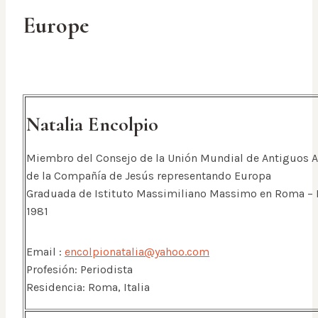
Europe
Natalia Encolpio
Miembro del Consejo de la Unión Mundial de Antiguos
de la Compañía de Jesús representando Europa
Graduada de Istituto Massimiliano Massimo en Roma – I
1981
Email :
encolpionatalia@yahoo.com
Profesión: Periodista
Residencia: Roma, Italia