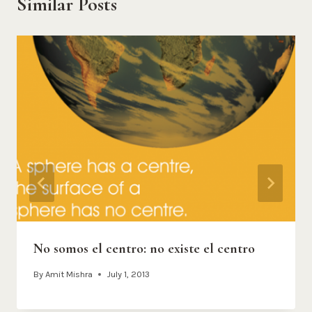
Similar Posts
No somos el centro: no existe el centro
By
Amit Mishra
July 1, 2013