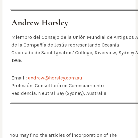
Andrew Horsley
Miembro del Consejo de la Unión Mundial de Antiguos
de la Compañía de Jesús representando Oceanía
Graduado de Saint Ignatius’ College, Riverview, Sydney A
1968
Email :
andrew@horsley.com.au
Profesión: Consultoría en Gerenciamiento
Residencia: Neutral Bay (Sydney), Australia
You may find the articles of incorporation of The