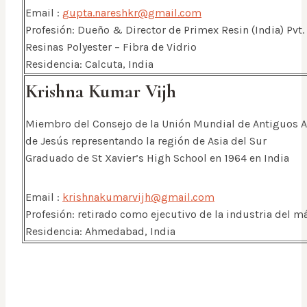
Email :
gupta.nareshkr@gmail.com
Profesión: Dueño & Director de Primex Resin (India) Pvt.
Resinas Polyester – Fibra de Vidrio
Residencia: Calcuta, India
Krishna Kumar Vijh
Miembro del Consejo de la Unión Mundial de Antiguos 
de Jesús representando la región de Asia del Sur
Graduado de St Xavier’s High School en 1964 en India
Email :
krishnakumarvijh@gmail.com
Profesión: retirado como ejecutivo de la industria del 
Residencia: Ahmedabad, India