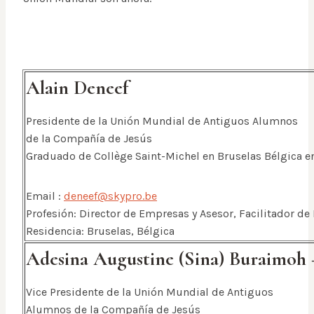
Alain Deneef
Presidente de la Unión Mundial de Antiguos Alumnos
de la Compañía de Jesús
Graduado de Collège Saint-Michel en Bruselas Bélgica e
Email :
deneef@skypro.be
Profesión: Director de Empresas y Asesor, Facilitador 
Residencia: Bruselas, Bélgica
Adesina Augustine (Sina) Buraimo
Vice Presidente de la Unión Mundial de Antiguos
Alumnos de la Compañía de Jesús