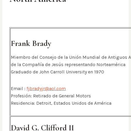
Frank Brady
Miembro del Consejo de la Unión Mundial de Antiguos
de la Compañía de Jesús representando Norteamérica
Graduado de John Carroll University en 1970
Email :
fjbradyjr@aol.com
Profesión: Retirado de General Motors
Residencia: Detroit, Estados Unidos de América
David G. Clifford II