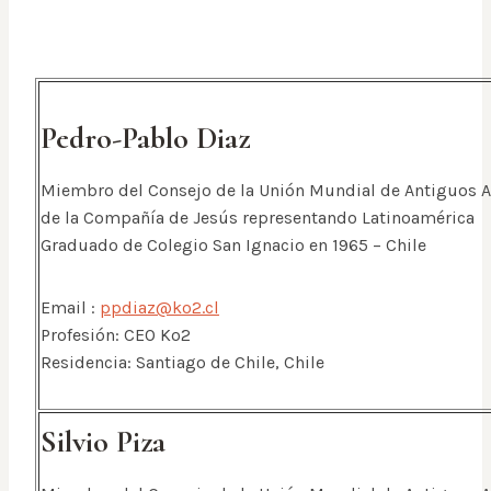
Pedro-Pablo Diaz
Miembro del Consejo de la Unión Mundial de Antiguos
de la Compañía de Jesús representando Latinoamérica
Graduado de Colegio San Ignacio en 1965 – Chile
Email :
ppdiaz@ko2.cl
Profesión: CEO Ko2
Residencia: Santiago de Chile, Chile
Silvio Piza