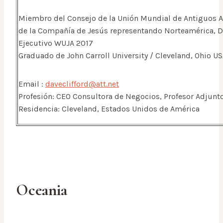
Miembro del Consejo de la Unión Mundial de Antiguos
de la Compañía de Jesús representando Norteamérica, D
Ejecutivo WUJA 2017
Graduado de John Carroll University / Cleveland, Ohio U
Email :
daveclifford@att.net
Profesión: CEO Consultora de Negocios, Profesor Adjunt
Residencia: Cleveland, Estados Unidos de América
Oceania