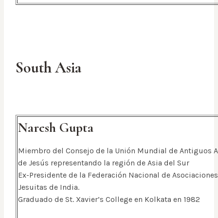
South Asia
Naresh Gupta
Miembro del Consejo de la Unión Mundial de Antiguos 
de Jesús representando la región de Asia del Sur
Ex-Presidente de la Federación Nacional de Asociacione
Jesuitas de India.
Graduado de St. Xavier’s College en Kolkata en 1982