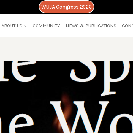
WUJA Congress 2026
ABOUT US
COMMUNITY
NEWS & PUBLICATIONS
CON