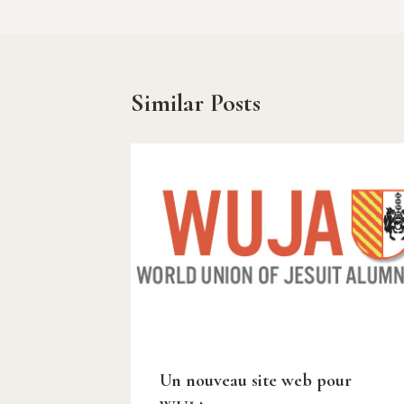
navigation
Similar Posts
Un nouveau site web pour