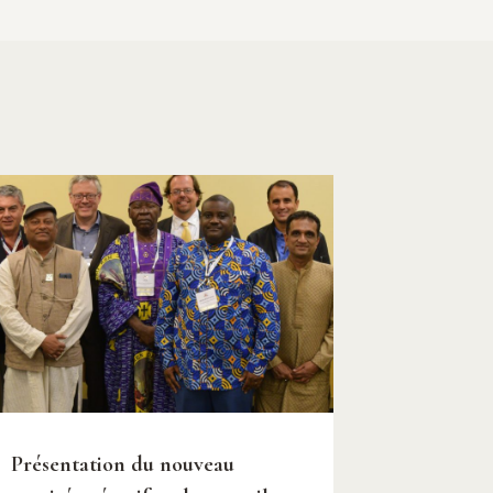
Présentation du nouveau