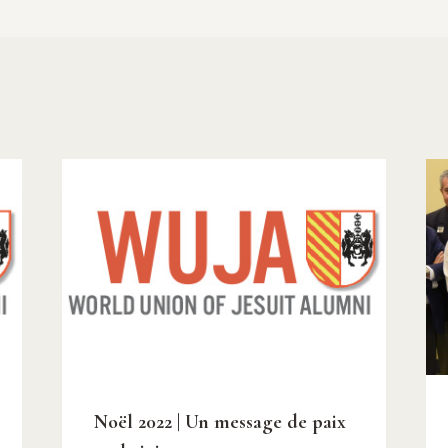
Noël 2022 | Un message de paix