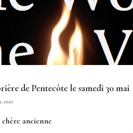
prière de Pentecôte le samedi 30 mai
5, 2020
 chère ancienne