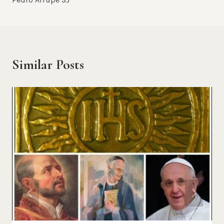
Similar Posts