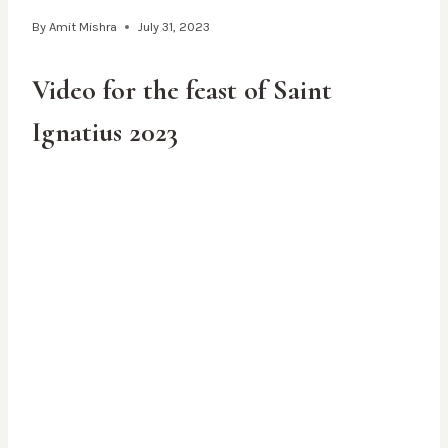
By
Amit Mishra
July 31, 2023
Video for the feast of Saint
Ignatius 2023