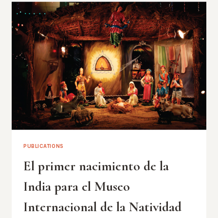
PUBLICATIONS
El primer nacimiento de la
India para el Museo
Internacional de la Natividad