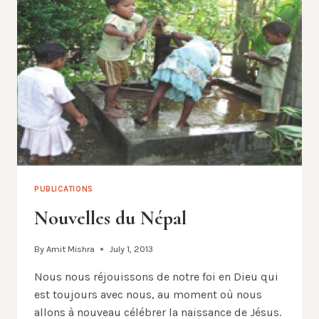
PUBLICATIONS
Nouvelles du Népal
By
Amit Mishra
July 1, 2013
Nous nous réjouissons de notre foi en Dieu qui
est toujours avec nous, au moment où nous
allons à nouveau célébrer la naissance de Jésus.