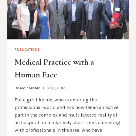
PUBLICATIONS
Medical Practice with a
Human Face
By
Amit Mishra
July 1, 2013
For a girl like me, who is entering the
professional world and has now taken an active
part in the complex and multifaceted reality of
an hospital for a relatively short time, a meeting
with professionals in the area, who have