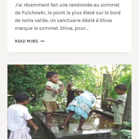
J’ai récemment fait une randonnée au sommet
de Pulchowki, le point le plus élevé sur le bord
de notre vallée. Un sanctuaire dédié à Shiva
marque le sommet. Shiva, pour…
NOUVELLES
READ MORE
DU
NÉPAL