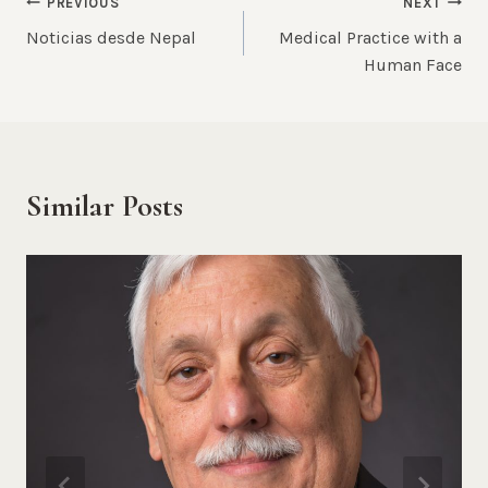
Post
PREVIOUS
NEXT
Noticias desde Nepal
Medical Practice with a
navigation
Human Face
Similar Posts