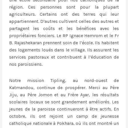
région. Ces personnes sont pour la plupart
agriculteurs. Certains ont des terres qui leur
appartiennent. D’autres cultivent celles des autres et
partagent les coûts et les bénéfices avec les
propriétaires fonciers. Le RP Ignace Hemrom et le Fr
B. Rajashekaran prennent soin de l’école. Ils habitent
des logements loués dans le village. Ils assurent les
services pastoraux et contribuent à l’éducation de
nos paroissiens.
Notre mission Tipling, au nord-ouest de
Katmandou, continue de prospérer. Merci au Père
Jiju, au Père Jomon et au Frère Ayar, les résultats
scolaires locaux se sont grandement améliorés. Les
jeunes de la paroisse continueront à être actifs. En
octobre, ils ont rejoint un camp de jeunesse
catholique nationale à Pokhara, où ils ont montré un