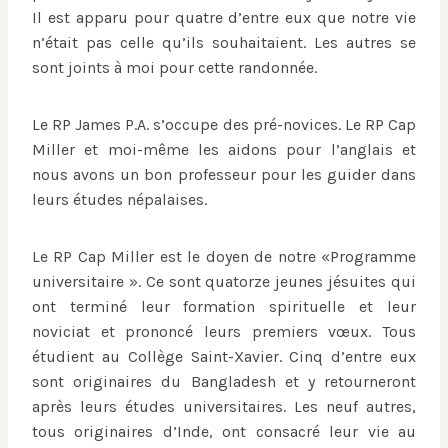
Il est apparu pour quatre d’entre eux que notre vie
n’était pas celle qu’ils souhaitaient. Les autres se
sont joints à moi pour cette randonnée.
Le RP James P.A. s’occupe des pré-novices. Le RP Cap
Miller et moi-même les aidons pour l’anglais et
nous avons un bon professeur pour les guider dans
leurs études népalaises.
Le RP Cap Miller est le doyen de notre «Programme
universitaire ». Ce sont quatorze jeunes jésuites qui
ont terminé leur formation spirituelle et leur
noviciat et prononcé leurs premiers vœux. Tous
étudient au Collège Saint-Xavier. Cinq d’entre eux
sont originaires du Bangladesh et y retourneront
après leurs études universitaires. Les neuf autres,
tous originaires d’Inde, ont consacré leur vie au