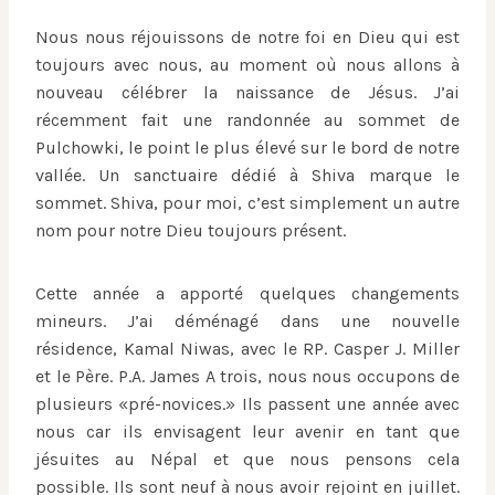
Nous nous réjouissons de notre foi en Dieu qui est
toujours avec nous, au moment où nous allons à
nouveau célébrer la naissance de Jésus. J’ai
récemment fait une randonnée au sommet de
Pulchowki, le point le plus élevé sur le bord de notre
vallée. Un sanctuaire dédié à Shiva marque le
sommet. Shiva, pour moi, c’est simplement un autre
nom pour notre Dieu toujours présent.
Cette année a apporté quelques changements
mineurs. J’ai déménagé dans une nouvelle
résidence, Kamal Niwas, avec le RP. Casper J. Miller
et le Père. P.A. James A trois, nous nous occupons de
plusieurs «pré-novices.» Ils passent une année avec
nous car ils envisagent leur avenir en tant que
jésuites au Népal et que nous pensons cela
possible. Ils sont neuf à nous avoir rejoint en juillet.