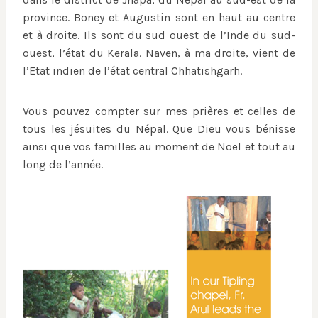
province. Boney et Augustin sont en haut au centre
et à droite. Ils sont du sud ouest de l’Inde du sud-
ouest, l’état du Kerala. Naven, à ma droite, vient de
l’Etat indien de l’état central Chhatishgarh.
Vous pouvez compter sur mes prières et celles de
tous les jésuites du Népal. Que Dieu vous bénisse
ainsi que vos familles au moment de Noël et tout au
long de l’année.