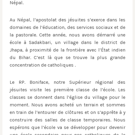
Népal.
Au Népal, l’apostolat des jésuites s’exerce dans les
domaines de l’éducation, des services sociaux et de
la pastorale. Cette année, nous avons démarré une
école à Sadakbari, un village dans le district de
Jhapa, à proximité de la frontière avec l’État indien
du Bihar. C’est là que se trouve la plus grande
concentration de catholiques .
Le RP. Boniface, notre Supérieur régional des
jésuites visite les première classe de l’école. Les
classes se donnent dans l’église du village pour le
moment. Nous avons acheté un terrain et sommes
en train de l’entourer de clôtures et on s’apprête à y
construire des salles de classe temporaires. Nous
espérons que l’école va se développer pour devenir
une école secondaire pour nos catholiques de la