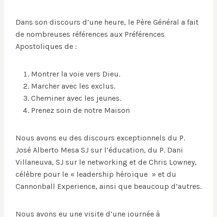
Dans son discours d’une heure, le Père Général a fait
de nombreuses références aux Préférences
Apostoliques de :
Montrer la voie vers Dieu.
Marcher avec les exclus.
Cheminer avec les jeunes.
Prenez soin de notre Maison
Nous avons eu des discours exceptionnels du P.
José Alberto Mesa SJ sur l’éducation, du P. Dani
Villaneuva, SJ sur le networking et de Chris Lowney,
célèbre pour le « leadership héroïque » et du
Cannonball Experience, ainsi que beaucoup d’autres.
Nous avons eu une visite d’une journée à