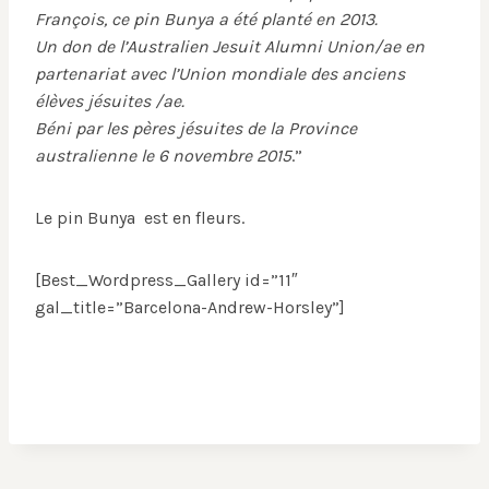
François, ce pin Bunya a été planté en 2013.
Un don de l’Australien Jesuit Alumni Union/ae en
partenariat avec l’Union mondiale des anciens
élèves jésuites /ae.
Béni par les pères jésuites de la Province
australienne le 6 novembre 2015
.”
Le pin Bunya est en fleurs.
[Best_Wordpress_Gallery id=”11″
gal_title=”Barcelona-Andrew-Horsley”]