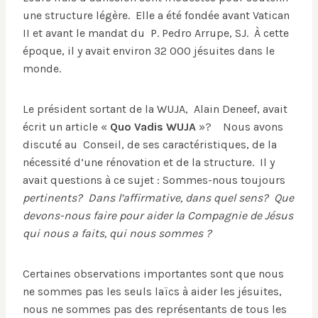
une structure légère. Elle a été fondée avant Vatican
II et avant le mandat du P. Pedro Arrupe, SJ. À cette
époque, il y avait environ 32 000 jésuites dans le
monde.
Le président sortant de la WUJA, Alain Deneef, avait
écrit un article «
Quo Vadis WUJA
»? Nous avons
discuté au Conseil, de ses caractéristiques, de la
nécessité d’une rénovation et de la structure. Il y
avait questions à ce sujet : Sommes-nous toujours
pertinents? Dans l’affirmative, dans quel sens? Que
devons-nous faire pour aider la Compagnie de Jésus
qui nous a faits, qui nous sommes ?
Certaines observations importantes sont que nous
ne sommes pas les seuls laïcs à aider les jésuites,
nous ne sommes pas des représentants de tous les