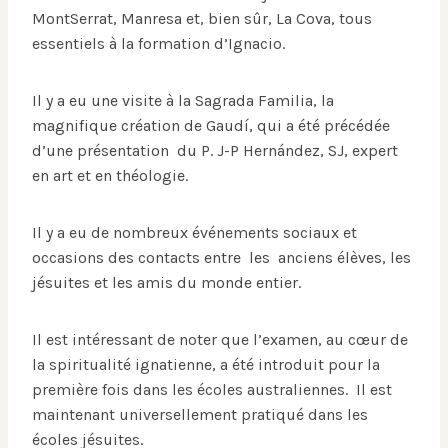
MontSerrat, Manresa et, bien sûr, La Cova, tous
essentiels à la formation d’Ignacio.
Il y a eu une visite à la Sagrada Familia, la
magnifique création de Gaudí, qui a été précédée
d’une présentation du P. J-P Hernández, SJ, expert
en art et en théologie.
Il y a eu de nombreux événements sociaux et
occasions des contacts entre les anciens élèves, les
jésuites et les amis du monde entier.
Il est intéressant de noter que l’examen, au cœur de
la spiritualité ignatienne, a été introduit pour la
première fois dans les écoles australiennes. Il est
maintenant universellement pratiqué dans les
écoles jésuites.