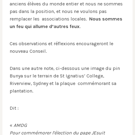
anciens élèves du monde entier et nous ne sommes
pas dans la position, et nous ne voulons pas
remplacer les associations locales.
Nous sommes
un feu qui allume d’autres feux
.
Ces observations et réflexions encourageront le
nouveau Conseil.
Dans une autre note, ci-dessous une image du pin
Bunya sur le terrain de St Ignatius’ College,
Riverview, Sydney et la plaque commémorant sa
plantation.
Dit :
«
AMDG
Pour commémorer l’élection du pape JEsuit