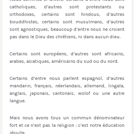
catholiques, d’autres sont protestants ou
orthodoxes, certains sont hindous, d’autres
bouddhistes, certains sont musulmans, d’autres
sont agnostiques, beaucoup d’entre nous ne croient
pas dans le Dieu des chrétiens, ni dans aucun dieu.
Certains sont européens, d’autres sont africains,
arabes, asiatiques, américains du sud ou du nord.
Certains d’entre nous parlent espagnol, d’autres
mandarin, français, néerlandais, allemand, lingala,
anglais, japonais, cantonais, wolof ou une autre
langue.
Mais nous avons tous un commun dénominateur
fort et ce n’est pas la religion : c’est notre éducation
jésuite.