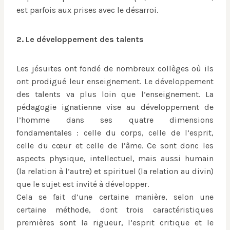
est parfois aux prises avec le désarroi.
2. Le développement des talents
Les jésuites ont fondé de nombreux collèges où ils
ont prodigué leur enseignement. Le développement
des talents va plus loin que l’enseignement. La
pédagogie ignatienne vise au développement de
l’homme dans ses quatre dimensions
fondamentales : celle du corps, celle de l’esprit,
celle du cœur et celle de l’âme. Ce sont donc les
aspects physique, intellectuel, mais aussi humain
(la relation à l’autre) et spirituel (la relation au divin)
que le sujet est invité à développer.
Cela se fait d’une certaine manière, selon une
certaine méthode, dont trois caractéristiques
premières sont la rigueur, l’esprit critique et le