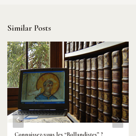
Similar Posts
Connaissez-vous les “Bollandistes” ?