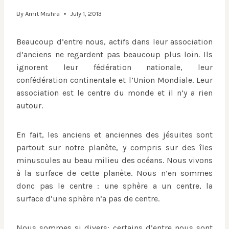
By
Amit Mishra
July 1, 2013
Beaucoup d’entre nous, actifs dans leur association
d’anciens ne regardent pas beaucoup plus loin. Ils
ignorent leur fédération nationale, leur
confédération continentale et l’Union Mondiale. Leur
association est le centre du monde et il n’y a rien
autour.
En fait, les anciens et anciennes des jésuites sont
partout sur notre planète, y compris sur des îles
minuscules au beau milieu des océans. Nous vivons
à la surface de cette planète. Nous n’en sommes
donc pas le centre : une sphère a un centre, la
surface d’une sphère n’a pas de centre.
Nous sommes si divers: certains d’entre nous sont