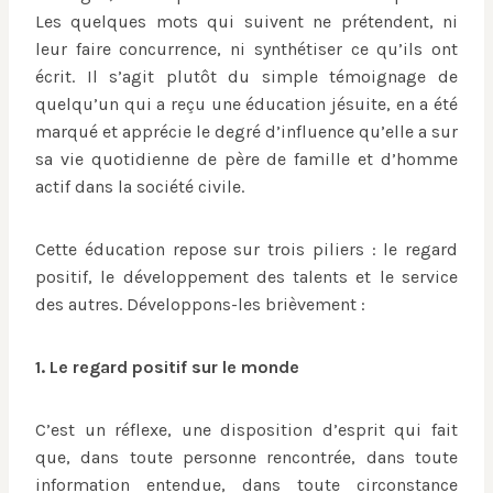
Les quelques mots qui suivent ne prétendent, ni
leur faire concurrence, ni synthétiser ce qu’ils ont
écrit. Il s’agit plutôt du simple témoignage de
quelqu’un qui a reçu une éducation jésuite, en a été
marqué et apprécie le degré d’influence qu’elle a sur
sa vie quotidienne de père de famille et d’homme
actif dans la société civile.
Cette éducation repose sur trois piliers : le regard
positif, le développement des talents et le service
des autres. Développons-les brièvement :
1. Le regard positif sur le monde
C’est un réflexe, une disposition d’esprit qui fait
que, dans toute personne rencontrée, dans toute
information entendue, dans toute circonstance