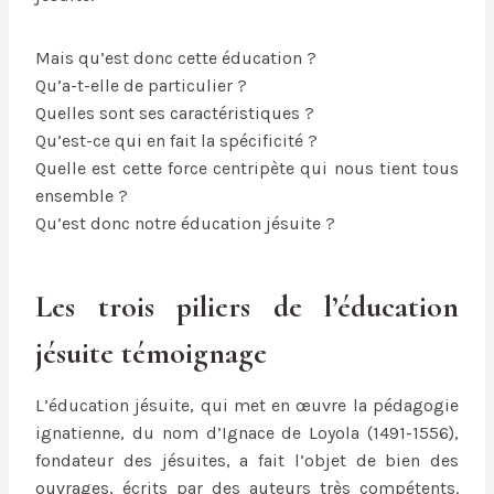
Mais qu’est donc cette éducation ?
Qu’a-t-elle de particulier ?
Quelles sont ses caractéristiques ?
Qu’est-ce qui en fait la spécificité ?
Quelle est cette force centripète qui nous tient tous
ensemble ?
Qu’est donc notre éducation jésuite ?
Les trois piliers de l’éducation
jésuite témoignage
L’éducation jésuite, qui met en œuvre la pédagogie
ignatienne, du nom d’Ignace de Loyola (1491-1556),
fondateur des jésuites, a fait l’objet de bien des
ouvrages, écrits par des auteurs très compétents.