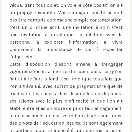
vécue, dans tout objet, on voie le côté positif, on ait
un préjugé favorable. Mais ce regard positif ne doit
pas être compris comme une simple contemplation:
c’est un principe actif, une invitation à agir. C’est
une invitation à développer la relation avec la
personne, à explorer l’information, à vivre
pleinement la circonstance de vie, à respecter
l’objet, etc.
Cette disposition d’esprit amène à s’engager
vigoureusement, à mettre du cœur dans ce qu’on
fait et à le faire à fond. Ceci implique toutefois que
l’on ait évalué, avec autant de pragmatisme que de
modestie, les causes dans lesquelles on déploiera
ses talents avec le plus d’efficacité et que l’on ait
établi entre elles un ordre de priorité. L’engagement,
le dépassement de soi, voire l’idéalisme sont donc
des pivots de l’éducation jésuite. Ils sont également
importants pour une société qui, comme la nôtre,