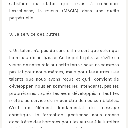
satisfaire du status quo, mais à rechercher
l’excellence, le mieux (MAGIS) dans une quête
perpétuelle.
3. Le service des autres
« Un talent n’a pas de sens s’il ne sert que celui qui
l’a reçu » disait Ignace. Cette petite phrase révèle sa
vision de notre rôle sur cette terre : nous ne sommes
pas ici pour nous-mêmes, mais pour les autres. Ces
talents que nous avons reçus et qu’il convient de
développer, nous en sommes les intendants, pas les
propriétaires : après les avoir développés, il faut les
mettre au service du mieux-être de nos semblables.
C’est un élément fondamental du message
christique. La formation ignatienne nous amène
donc à être des hommes pour les autres à la lumière