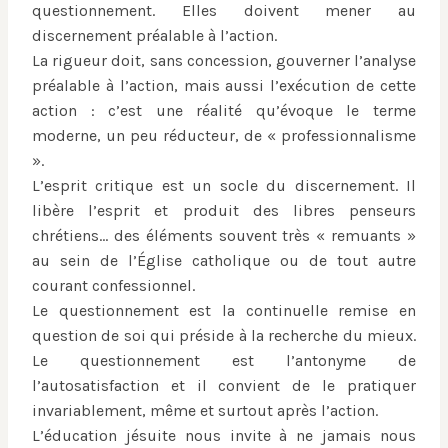
questionnement. Elles doivent mener au
discernement préalable à l’action.
La rigueur doit, sans concession, gouverner l’analyse
préalable à l’action, mais aussi l’exécution de cette
action : c’est une réalité qu’évoque le terme
moderne, un peu réducteur, de « professionnalisme
».
L’esprit critique est un socle du discernement. Il
libère l’esprit et produit des libres penseurs
chrétiens… des éléments souvent très « remuants »
au sein de l’Église catholique ou de tout autre
courant confessionnel.
Le questionnement est la continuelle remise en
question de soi qui préside à la recherche du mieux.
Le questionnement est l’antonyme de
l’autosatisfaction et il convient de le pratiquer
invariablement, même et surtout après l’action.
L’éducation jésuite nous invite à ne jamais nous