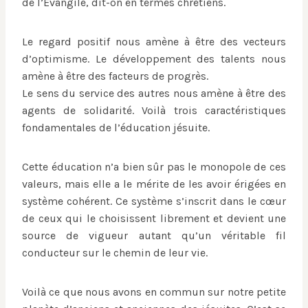
de l’Évangile, dit-on en termes chrétiens.
Le regard positif nous amène à être des vecteurs
d’optimisme. Le développement des talents nous
amène à être des facteurs de progrès.
Le sens du service des autres nous amène à être des
agents de solidarité. Voilà trois caractéristiques
fondamentales de l’éducation jésuite.
Cette éducation n’a bien sûr pas le monopole de ces
valeurs, mais elle a le mérite de les avoir érigées en
système cohérent. Ce système s’inscrit dans le cœur
de ceux qui le choisissent librement et devient une
source de vigueur autant qu’un véritable fil
conducteur sur le chemin de leur vie.
Voilà ce que nous avons en commun sur notre petite