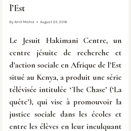
l’Est
By
Amit Mishra
August 23, 2016
Le Jesuit Hakimani Centre, un
centre jésuite de recherche et
d’action sociale en Afrique de l’Est
situé au Kenya, a produit une série
télévisée intitulée ‘The Chase’ (‘La
quête’), qui vise à promouvoir la
justice sociale dans les écoles et
entre les élèves en leur inculquant