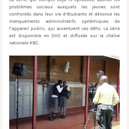
problèmes sociaux auxquels les jeunes sont
confrontés dans leur vie d’étudiants et dénonce les
manquements administratifs systémiques de
l’appareil public, qui accentuent ces défis. La série
est disponible en DVD et diffusée sur la chaîne
nationale KBC.