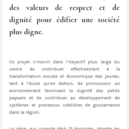
des valeurs de respect et de
dignité pour édifier une société
plus digne.
Ce projet s’inscrit dans l’objectif plus large du
centre de contribuer effectivement à la
transformation sociale et économique des jeunes,
tant à l’école qu’en dehors, de promouvoir un
environnement favorisant la dignité des petits
paysans et de contribuer au développement de
systèmes et processus crédibles de gouvernance
dans la région.
La série, qui compte déjà 13 épisodes, aborde les