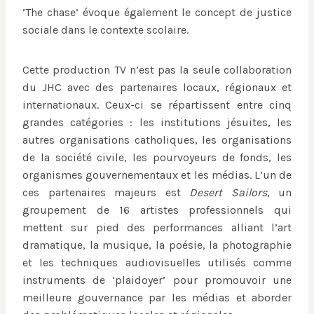
‘The chase’ évoque également le concept de justice
sociale dans le contexte scolaire.
Cette production TV n’est pas la seule collaboration
du JHC avec des partenaires locaux, régionaux et
internationaux. Ceux-ci se répartissent entre cinq
grandes catégories : les institutions jésuites, les
autres organisations catholiques, les organisations
de la société civile, les pourvoyeurs de fonds, les
organismes gouvernementaux et les médias. L’un de
ces partenaires majeurs est
Desert Sailors
, un
groupement de 16 artistes professionnels qui
mettent sur pied des performances alliant l’art
dramatique, la musique, la poésie, la photographie
et les techniques audiovisuelles utilisés comme
instruments de ‘plaidoyer’ pour promouvoir une
meilleure gouvernance par les médias et aborder