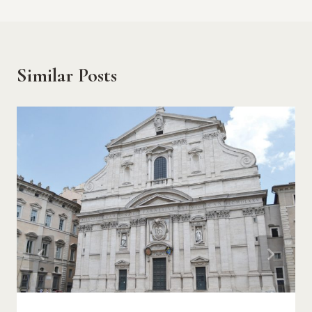
Similar Posts