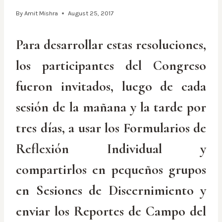
By
Amit Mishra
August 25, 2017
Para desarrollar estas resoluciones,
los participantes del Congreso
fueron invitados, luego de cada
sesión de la mañana y la tarde por
tres días, a usar los Formularios de
Reflexión Individual y
compartirlos en pequeños grupos
en Sesiones de Discernimiento y
enviar los Reportes de Campo del