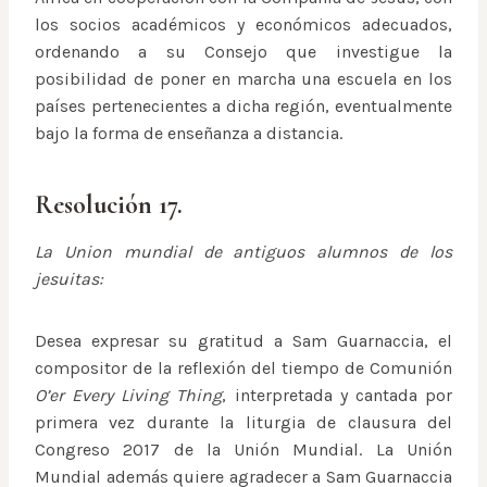
los socios académicos y económicos adecuados,
ordenando a su Consejo que investigue la
posibilidad de poner en marcha una escuela en los
países pertenecientes a dicha región, eventualmente
bajo la forma de enseñanza a distancia.
Resolución 17.
La Union mundial de antiguos alumnos de los
jesuitas:
Desea expresar su gratitud a Sam Guarnaccia, el
compositor de la reflexión del tiempo de Comunión
O’er Every Living Thing
, interpretada y cantada por
primera vez durante la liturgia de clausura del
Congreso 2017 de la Unión Mundial. La Unión
Mundial además quiere agradecer a Sam Guarnaccia