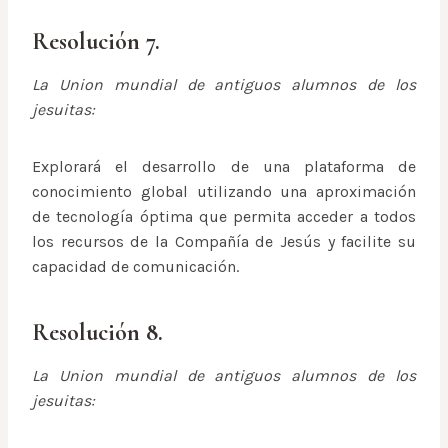
Resolución 7.
La Union mundial de antiguos alumnos de los
jesuitas:
Explorará el desarrollo de una plataforma de
conocimiento global utilizando una aproximación
de tecnología óptima que permita acceder a todos
los recursos de la Compañía de Jesús y facilite su
capacidad de comunicación.
Resolución 8.
La Union mundial de antiguos alumnos de los
jesuitas: