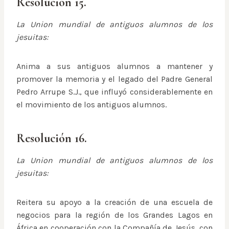
Resolución 15.
La Union mundial de antiguos alumnos de los
jesuitas:
Anima a sus antiguos alumnos a mantener y
promover la memoria y el legado del Padre General
Pedro Arrupe S.J., que influyó considerablemente en
el movimiento de los antiguos alumnos.
Resolución 16.
La Union mundial de antiguos alumnos de los
jesuitas:
Reitera su apoyo a la creación de una escuela de
negocios para la región de los Grandes Lagos en
África en cooperación con la Compañía de Jesús, con