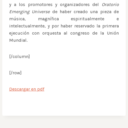
y a los promotores y organizadores del
Oratorio
Emerging Universe
de haber creado una pieza de
música, magnífica espiritualmente e
intelectualmente, y por haber reservado la primera
ejecución con orquesta al congreso de la Unión
Mundial.
[/column]
[/row]
Descargar en pdf