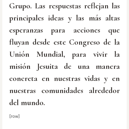
Grupo. Las respuestas reflejan las
principales ideas y las más altas
esperanzas para acciones que
fluyan desde este Congreso de la
Unión Mundial, para vivir la
misión Jesuita de una manera
concreta en nuestras vidas y en
nuestras comunidades alrededor
del mundo.
[row]