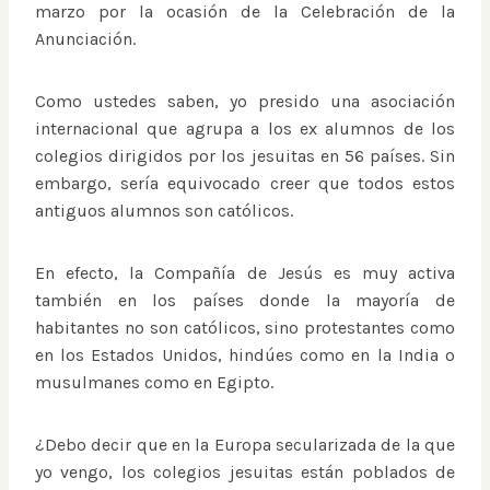
marzo por la ocasión de la Celebración de la
Anunciación.
Como ustedes saben, yo presido una asociación
internacional que agrupa a los ex alumnos de los
colegios dirigidos por los jesuitas en 56 países. Sin
embargo, sería equivocado creer que todos estos
antiguos alumnos son católicos.
En efecto, la Compañía de Jesús es muy activa
también en los países donde la mayoría de
habitantes no son católicos, sino protestantes como
en los Estados Unidos, hindúes como en la India o
musulmanes como en Egipto.
¿Debo decir que en la Europa secularizada de la que
yo vengo, los colegios jesuitas están poblados de