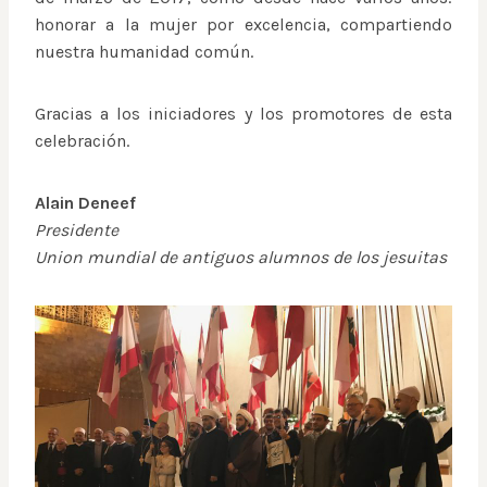
honorar a la mujer por excelencia, compartiendo
nuestra humanidad común.
Gracias a los iniciadores y los promotores de esta
celebración.
Alain Deneef
Presidente
Union mundial de antiguos alumnos de los jesuitas