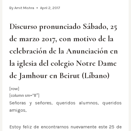
By
Amit Mishra
April 2, 2017
Discurso pronunciado Sábado, 25
de marzo 2017, con motivo de la
celebración de la Anunciación en
la iglesia del colegio Notre Dame
de Jamhour en Beirut (Líbano)
[row]
[column sm=”8″]
Señoras y señores, queridos alumnos, queridos
amigos,
Estoy feliz de encontrarnos nuevamente este 25 de