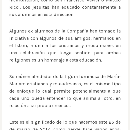
Ricci. Los jesuitas han educado constantemente a
sus alumnos en esta dirección.
Algunos ex alumnos de la Compañía han tomado la
iniciativa con algunos de sus amigos, hermanos en
el Islam, a unir a los cristianos y musulmanes en
una celebración que tenga sentido para ambas
religiones es un homenaje a esta educación.
Se reúnen alrededor de la figura luminosa de María-
Mariam cristianos y musulmanes, es el mismo tipo
de enfoque lo cual permite potencialmente a que
cada uno pueda entender lo que anima al otro, en
relación a su propia creencia.
Este es el significado de lo que hacemos este 25 de
de marzo de 2017, como desde hace varios años: