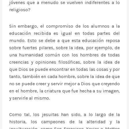
jóvenes que a menudo se vuelven indiferentes a lo
religioso?
Sin embargo, el compromiso de los alumnos a la
educación recibida es igual en todas partes del
mundo. Esto se debe a que esta educación reposa
sobre fuertes pilares, sobre la idea, por ejemplo, de
una humanidad común con los hombres de todas
creencias y opiniones filosóficas, sobre la idea de
que Dios se puede encontrar en todas las cosas y por
tanto, también en cada hombre, sobre la idea de que
no se puede creer y servir mejor a Dios que creyendo
en el hombre, la criatura que fue hecha a su imagen,
y servirle al mismo.
Como tal, los jesuitas han sido, a lo largo de la
historia, los campeones de la alteridad y la
inculturación, como San Francisco Xavier o Matteo