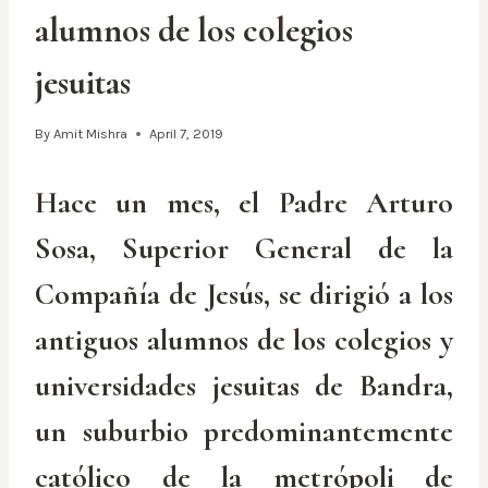
alumnos de los colegios
jesuitas
By
Amit Mishra
April 7, 2019
Hace un mes, el Padre Arturo
Sosa, Superior General de la
Compañía de Jesús, se dirigió a los
antiguos alumnos de los colegios y
universidades jesuitas de Bandra,
un suburbio predominantemente
católico de la metrópoli de