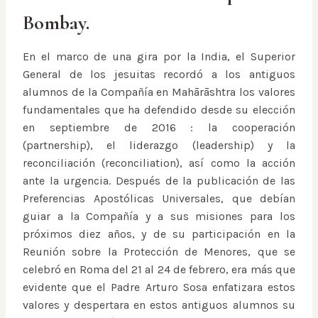
Bombay.
En el marco de una gira por la India, el Superior
General de los jesuitas recordó a los antiguos
alumnos de la Compañía en Mahārāshtra los valores
fundamentales que ha defendido desde su elección
en septiembre de 2016 : la cooperación
(partnership), el liderazgo (leadership) y la
reconciliación (reconciliation), así como la acción
ante la urgencia. Después de la publicación de las
Preferencias Apostólicas Universales, que debían
guiar a la Compañía y a sus misiones para los
próximos diez años, y de su participación en la
Reunión sobre la Protección de Menores, que se
celebró en Roma del 21 al 24 de febrero, era más que
evidente que el Padre Arturo Sosa enfatizara estos
valores y despertara en estos antiguos alumnos su