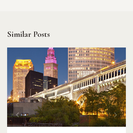
Similar Posts