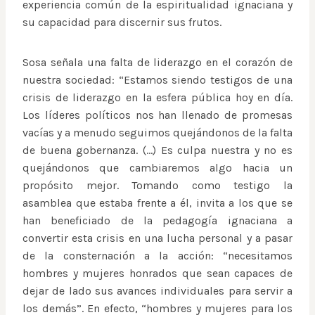
experiencia común de la espiritualidad ignaciana y
su capacidad para discernir sus frutos.
Sosa señala una falta de liderazgo en el corazón de
nuestra sociedad: “Estamos siendo testigos de una
crisis de liderazgo en la esfera pública hoy en día.
Los líderes políticos nos han llenado de promesas
vacías y a menudo seguimos quejándonos de la falta
de buena gobernanza. (…) Es culpa nuestra y no es
quejándonos que cambiaremos algo hacia un
propósito mejor. Tomando como testigo la
asamblea que estaba frente a él, invita a los que se
han beneficiado de la pedagogía ignaciana a
convertir esta crisis en una lucha personal y a pasar
de la consternación a la acción: “necesitamos
hombres y mujeres honrados que sean capaces de
dejar de lado sus avances individuales para servir a
los demás”. En efecto, “hombres y mujeres para los