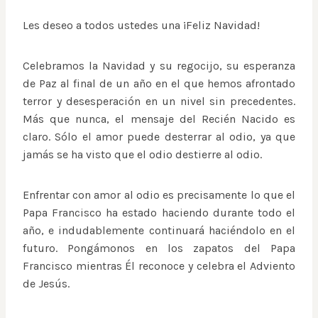
Les deseo a todos ustedes una ¡Feliz Navidad!
Celebramos la Navidad y su regocijo, su esperanza
de Paz al final de un año en el que hemos afrontado
terror y desesperación en un nivel sin precedentes.
Más que nunca, el mensaje del Recién Nacido es
claro. Sólo el amor puede desterrar al odio, ya que
jamás se ha visto que el odio destierre al odio.
Enfrentar con amor al odio es precisamente lo que el
Papa Francisco ha estado haciendo durante todo el
año, e indudablemente continuará haciéndolo en el
futuro. Pongámonos en los zapatos del Papa
Francisco mientras Él reconoce y celebra el Adviento
de Jesús.