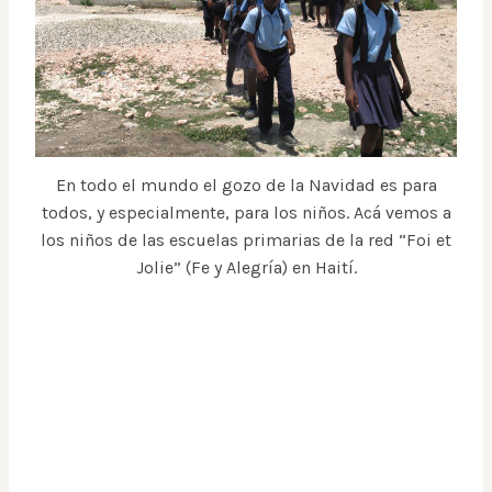
En todo el mundo el gozo de la Navidad es para
todos, y especialmente, para los niños. Acá vemos a
los niños de las escuelas primarias de la red “Foi et
Jolie” (Fe y Alegría) en Haití.