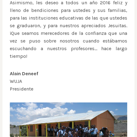
Asimismo, les deseo a todos un año 2016 feliz y
lleno de bendiciones para ustedes y sus familias,
para las instituciones educativas de las que ustedes
se graduaron, y para nuestros apreciados Jesuitas.
¡Que seamos merecedores de la confianza que una
vez se puso sobre nosotros cuando estábamos
escuchando a nuestros profesores… hace largo
tiempo!
Alain Deneef
WUJA
Presidente