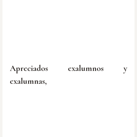
Apreciados exalumnos y
exalumnas,