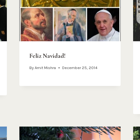
Feliz Navidad!
By
Amit Mishra
December 25, 2014