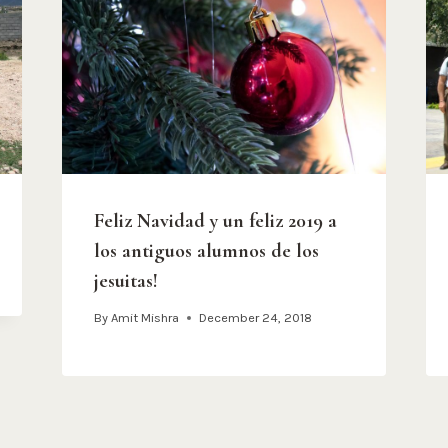
Feliz Navidad y un feliz 2019 a
los antiguos alumnos de los
jesuitas!
By
Amit Mishra
December 24, 2018