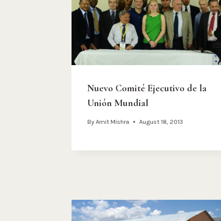
Nuevo Comité Ejecutivo de la
Unión Mundial
By
Amit Mishra
August 18, 2013