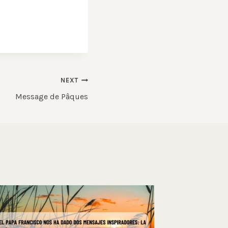
NEXT
Message de Pâques