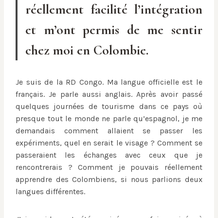
réellement facilité l’intégration
et m’ont permis de me sentir
chez moi en Colombie.
Je suis de la RD Congo. Ma langue officielle est le
français. Je parle aussi anglais. Après avoir passé
quelques journées de tourisme dans ce pays où
presque tout le monde ne parle qu’espagnol, je me
demandais comment allaient se passer les
expériments, quel en serait le visage ? Comment se
passeraient les échanges avec ceux que je
rencontrerais ? Comment je pouvais réellement
apprendre des Colombiens, si nous parlions deux
langues différentes.