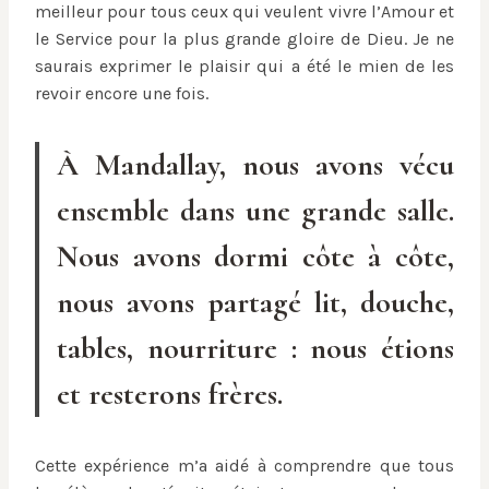
meilleur pour tous ceux qui veulent vivre l’Amour et
le Service pour la plus grande gloire de Dieu. Je ne
saurais exprimer le plaisir qui a été le mien de les
revoir encore une fois.
À Mandallay, nous avons vécu
ensemble dans une grande salle.
Nous avons dormi côte à côte,
nous avons partagé lit, douche,
tables, nourriture : nous étions
et resterons frères.
Cette expérience m’a aidé à comprendre que tous