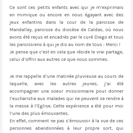
Ce sont ces petits enfants avec qui je m’exprimais
en mimique ou encore en nous égayant avec des
jeux enfantins dans la cour de la paroisse de
Mandallay, paroisse du diocèse de Caldas, où nous
avons été reçus et encadrés par le curé Diego et tous
les paroissiens à qui je dis au nom de tous : Merci !
Je pense que c’est en cela que réside le vrai partage,
celui d’offrir aux autres ce que nous sommes.
Je me rappelle d’une matinée pluvieuse au cours de
laquelle, avec les autres jeunes, j’ai été
accompagner une soeur missionnaire pour donner
l’eucharistie aux malades qui ne peuvent se rendre à
la messe à l’Eglise. Cette expérience a été pour moi
l’une des plus émouvantes.
En effet, comment ne pas s’émouvoir à la vue de ces
personnes abandonnées à leur propre sort, qui