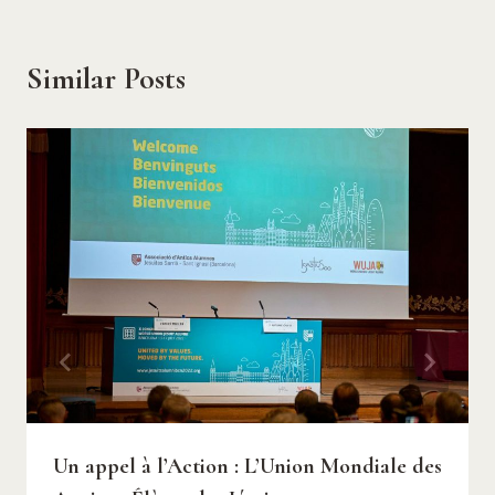
Similar Posts
Un appel à l’Action : L’Union Mondiale des