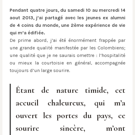
Pendant quatre jours, du samedi 10 au mercredi 14
aout 2013, j’ai partagé avec les jeunes ex alumni
de 4 coins du monde, une 2ème expérience de vie
qui m’a édifiée.
De prime abord, j’ai été énormément frappée par
une grande qualité manifestée par les Colombiens;
une qualité que je ne saurais omettre : l’hospitalité
ou mieux la courtoisie en général, accompagnée
toujours d’un large sourire.
Étant de nature timide, cet
accueil chaleureux, qui m’a
ouvert les portes du pays, ce
sourire sincère, m’ont