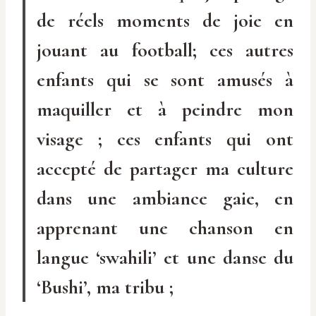
de réels moments de joie en
jouant au football; ces autres
enfants qui se sont amusés à
maquiller et à peindre mon
visage ; ces enfants qui ont
accepté de partager ma culture
dans une ambiance gaie, en
apprenant une chanson en
langue ‘swahili’ et une danse du
‘Bushi’, ma tribu ;