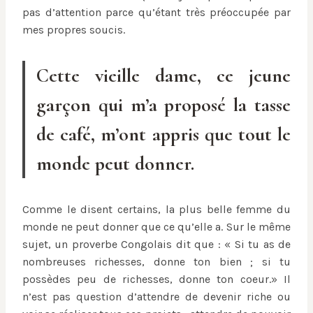
pas d’attention parce qu’étant très préoccupée par
mes propres soucis.
Cette vieille dame, ce jeune
garçon qui m’a proposé la tasse
de café, m’ont appris que tout le
monde peut donner.
Comme le disent certains, la plus belle femme du
monde ne peut donner que ce qu’elle a. Sur le même
sujet, un proverbe Congolais dit que : « Si tu as de
nombreuses richesses, donne ton bien ; si tu
possèdes peu de richesses, donne ton coeur.» Il
n’est pas question d’attendre de devenir riche ou