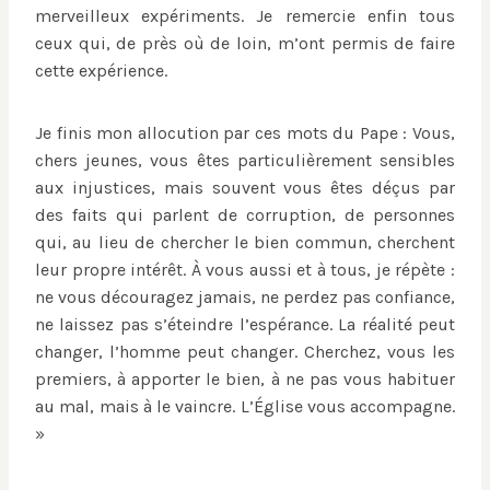
merveilleux expériments. Je remercie enfin tous
ceux qui, de près où de loin, m’ont permis de faire
cette expérience.
Je finis mon allocution par ces mots du Pape : Vous,
chers jeunes, vous êtes particulièrement sensibles
aux injustices, mais souvent vous êtes déçus par
des faits qui parlent de corruption, de personnes
qui, au lieu de chercher le bien commun, cherchent
leur propre intérêt. À vous aussi et à tous, je répète :
ne vous découragez jamais, ne perdez pas confiance,
ne laissez pas s’éteindre l’espérance. La réalité peut
changer, l’homme peut changer. Cherchez, vous les
premiers, à apporter le bien, à ne pas vous habituer
au mal, mais à le vaincre. L’Église vous accompagne.
»