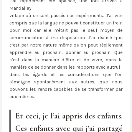
J’ai rapidement été apaisée, une fois arrivée à
Mandallay ;
village où se sont passés nos expériments. J’ai vite
compris que la langue ne pouvait constituer un frein
pour moi car elle n’était pas le seul moyen de
communication à ma disposition. J’ai réalisé que
c’est par notre nature même qu’on peut réellement
apprendre au prochain, donner au prochain. Que
c’est dans la manière d’être et de vivre, dans la
manière de se donner dans les rapports avec autrui ;
dans les égards et les considérations que l’on
témoigne spontanément aux autres, que nous
pouvons les rendre capables de se transformer par
eux mêmes.
Et ceci, je l’ai appris des enfants.
Ces enfants avec qui j’ai partagé