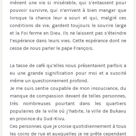
mènent une vie si misérable, qui s’entassent pour
pouvoir survivre, qui n’arrivent à bien manger que
lorsque la chance leur a souri et qui, malgré ces
conditions de vie, gardent toujours le sourire large
et la Foi ferme en Dieu. Ils ne laissent pas s’éteindre
l’espérance dans leurs vies. Cette espérance dont ne
cesse de nous parler le pape François.
La tasse de café qu’elles nous présentaient parfois a
eu une grande signification pour moi et a suscité
même un questionnement profond.
Je me suis sentie coupable de mon insouciance, du
manque de compassion devant de telles personnes,
très nombreuses pourtant dans les quartiers
populaires de la ville où j’habite, la ville de Bukavu
en province du Sud-Kivu.
Ces personnes que je croise quotidiennement à tous
les coins de rue et auxquelles je ne prête cependant