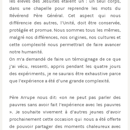
les élèves des Jésuites étaient un : un seul corps,
dans une chapelle pour reprendre les mots du
Révérend Père Général. Cet aspect qui nous
différencie des autres, l’Unité, doit être conservée,
protégée et promue. Nous sommes tous les mêmes,
malgré nos différences, nos origines, nos cultures et
cette complexité nous permettrait de faire avancer
notre humanité.
On m’a demandé de faire un témoignage de ce que
j’ai vécu, ressenti, appris pendant les quatre jours
des expériments, je ne saurais être exhaustive parce
que l’expérience a été d’une grande complexité.
Père Arrupe nous dit: «on ne peut pas parler des
pauvres sans avoir fait l’expérience avec les pauvres
». Je souhaite vivement à d’autres jeunes d’avoir
prochainement cette occasion qui nous a été offerte
de pouvoir partager des moments chaleureux avec