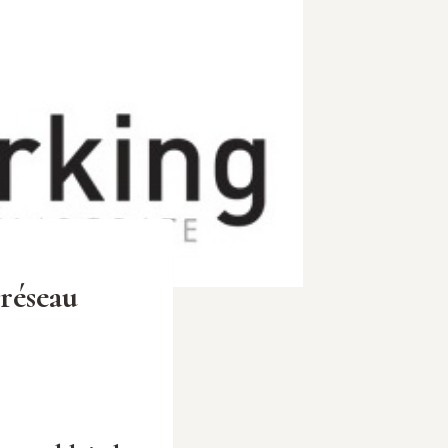
réseau