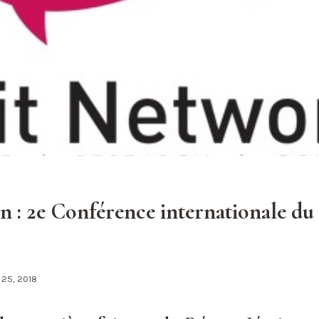
 : 2e Conférence internationale du 
 25, 2018