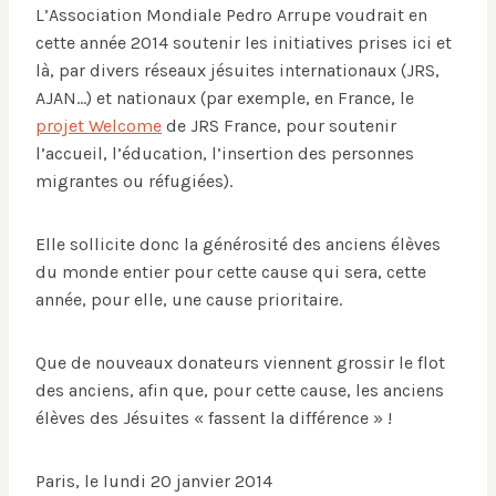
L’Association Mondiale Pedro Arrupe voudrait en
cette année 2014 soutenir les initiatives prises ici et
là, par divers réseaux jésuites internationaux (JRS,
AJAN…) et nationaux (par exemple, en France, le
projet Welcome
de JRS France, pour soutenir
l’accueil, l’éducation, l’insertion des personnes
migrantes ou réfugiées).
Elle sollicite donc la générosité des anciens élèves
du monde entier pour cette cause qui sera, cette
année, pour elle, une cause prioritaire.
Que de nouveaux donateurs viennent grossir le flot
des anciens, afin que, pour cette cause, les anciens
élèves des Jésuites « fassent la différence » !
Paris, le lundi 20 janvier 2014