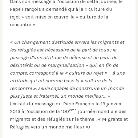
Dans son message à l’occasion de cette journée, le
Pape François a demandé qu’à la « culture du
rejet » soit mise en œuvre la « culture de la
rencontre » :
« Un changement d’attitude envers les migrants et
les réfugiés est nécessaire de la part de tous ; le
passage d’une attitude de défense et de peur, de
désintérêt ou de marginalisation – qui, en fin de
compte, correspond à la « culture du rejet » – à une
attitude qui ait comme base la « culture de la
rencontre », seule capable de construire un monde
plus juste et fraternel, un monde meilleur… »
(extrait du message du Pape François le 19 janvier
ème
2013 à l’occasion de la 100
journée mondiale des
migrants et des réfugiés sur le thème : « Migrants et
Réfugiés vers un monde meilleur »)