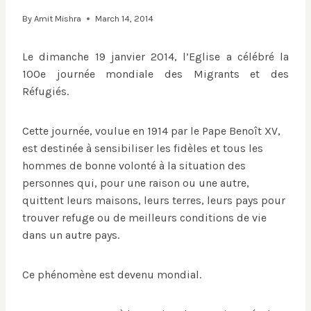
By
Amit Mishra
March 14, 2014
Le dimanche 19 janvier 2014, l’Eglise a célébré la
100e journée mondiale des Migrants et des
Réfugiés.
Cette journée, voulue en 1914 par le Pape Benoît XV,
est destinée à sensibiliser les fidèles et tous les
hommes de bonne volonté à la situation des
personnes qui, pour une raison ou une autre,
quittent leurs maisons, leurs terres, leurs pays pour
trouver refuge ou de meilleurs conditions de vie
dans un autre pays.
Ce phénomène est devenu mondial.