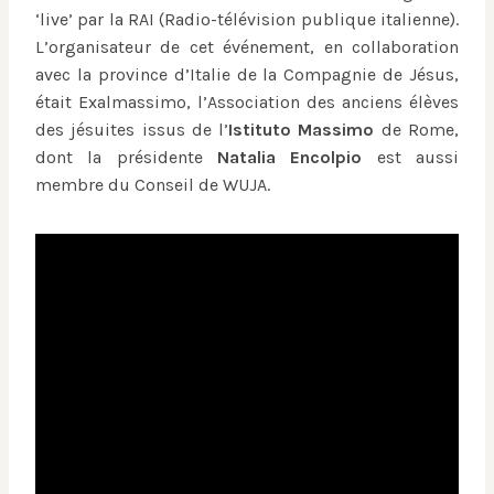
‘live’ par la RAI (Radio-télévision publique italienne).
L’organisateur de cet événement, en collaboration
avec la province d’Italie de la Compagnie de Jésus,
était Exalmassimo, l’Association des anciens élèves
des jésuites issus de l’
Istituto Massimo
de Rome,
dont la présidente
Natalia Encolpio
est aussi
membre du Conseil de WUJA.