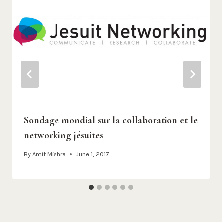
Sondage mondial sur la collaboration et le
networking jésuites
By
Amit Mishra
June 1, 2017