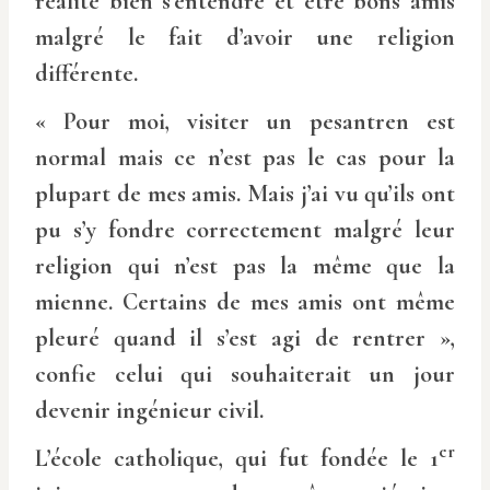
réalité bien s’entendre et être bons amis
malgré le fait d’avoir une religion
différente.
« Pour moi, visiter un pesantren est
normal mais ce n’est pas le cas pour la
plupart de mes amis. Mais j’ai vu qu’ils ont
pu s’y fondre correctement malgré leur
religion qui n’est pas la même que la
mienne. Certains de mes amis ont même
pleuré quand il s’est agi de rentrer »,
confie celui qui souhaiterait un jour
devenir ingénieur civil.
er
L’école catholique, qui fut fondée le 1