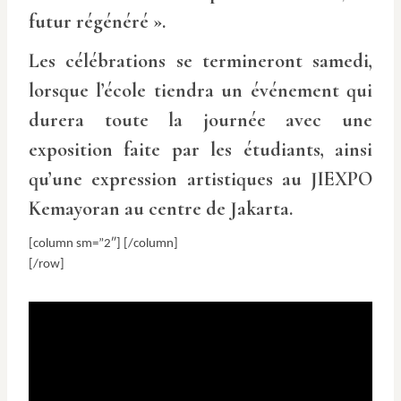
futur régénéré ».
Les célébrations se termineront samedi,
lorsque l’école tiendra un événement qui
durera toute la journée avec une
exposition faite par les étudiants, ainsi
qu’une expression artistiques au JIEXPO
Kemayoran au centre de Jakarta.
[column sm=”2″] [/column]
[/row]