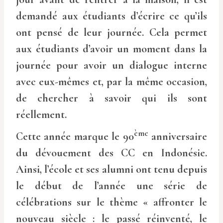
demandé aux étudiants d’écrire ce qu’ils
ont pensé de leur journée. Cela permet
aux étudiants d’avoir un moment dans la
journée pour avoir un dialogue interne
avec eux-mêmes et, par la même occasion,
de chercher à savoir qui ils sont
réellement.
ème
Cette année marque le 90
anniversaire
du dévouement des CC en Indonésie.
Ainsi, l’école et ses alumni ont tenu depuis
le début de l’année une série de
célébrations sur le thème « affronter le
nouveau siècle : le passé réinventé, le