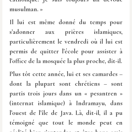
musulman. »
Il lui est même donné du temps pour
s’adonner aux prières islamiques,
particulièrement le vendredi où il lui est
permis de quitter l’école pour assister à
l’office de la mosquée la plus proche, dit-il.
Plus tôt cette année, lui et ses camardes –
dont la plupart sont chrétiens – sont
partis trois jours dans un « pesantren »
(internat islamique) à Indramayu, dans
l’ouest de l’île de Java. Là, dit-il, il a pu
témoigné que tout le monde peut en