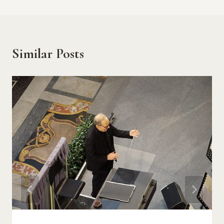
Similar Posts