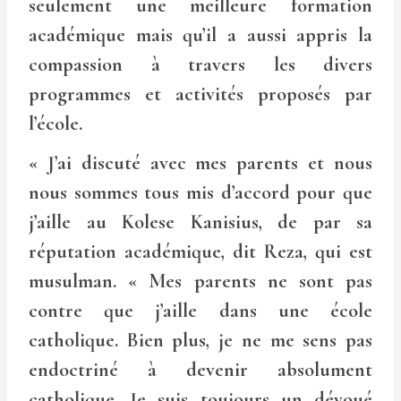
seulement une meilleure formation
académique mais qu’il a aussi appris la
compassion à travers les divers
programmes et activités proposés par
l’école.
« J’ai discuté avec mes parents et nous
nous sommes tous mis d’accord pour que
j’aille au Kolese Kanisius, de par sa
réputation académique, dit Reza, qui est
musulman. « Mes parents ne sont pas
contre que j’aille dans une école
catholique. Bien plus, je ne me sens pas
endoctriné à devenir absolument
catholique. Je suis toujours un dévoué