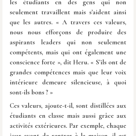
les étudiants en des gens qui non
seulement travaillent mais s’aident ainsi
que les autres. « A travers ces valeurs,
nous nous efforçons de produire des
aspirants leaders qui non seulement
compétents, mais qui ont également une
conscience forte », dit Heru. « S’ils ont de
grandes compétences mais que leur voix
intérieure demeure silencieuse, à quoi
sont-ils bons ? »
Ces valeurs, ajoute-t-il, sont distillées aux
étudiants en classe mais aussi grâce aux
activités extérieures. Par exemple, chaque
jour avant de rentrer à la maison, il est