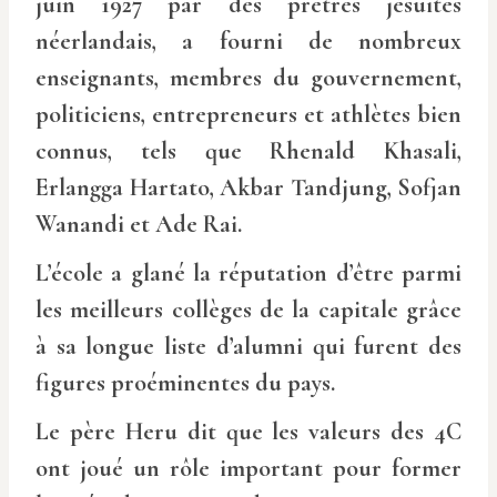
juin 1927 par des prêtres jésuites
néerlandais, a fourni de nombreux
enseignants, membres du gouvernement,
politiciens, entrepreneurs et athlètes bien
connus, tels que Rhenald Khasali,
Erlangga Hartato, Akbar Tandjung, Sofjan
Wanandi et Ade Rai.
L’école a glané la réputation d’être parmi
les meilleurs collèges de la capitale grâce
à sa longue liste d’alumni qui furent des
figures proéminentes du pays.
Le père Heru dit que les valeurs des 4C
ont joué un rôle important pour former