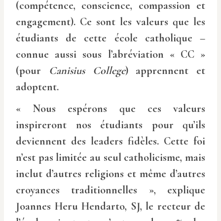
(compétence, conscience, compassion et
engagement). Ce sont les valeurs que les
étudiants de cette école catholique –
connue aussi sous l’abréviation « CC »
(pour
Canisius College
) apprennent et
adoptent.
« Nous espérons que ces valeurs
inspireront nos étudiants pour qu’ils
deviennent des leaders fidèles. Cette foi
n’est pas limitée au seul catholicisme, mais
inclut d’autres religions et même d’autres
croyances traditionnelles », explique
Joannes Heru Hendarto, SJ, le recteur de