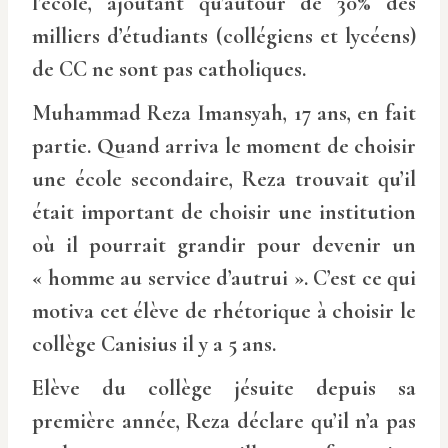
l’école, ajoutant qu’autour de 30% des
milliers d’étudiants (collégiens et lycéens)
de CC ne sont pas catholiques.
Muhammad Reza Imansyah, 17 ans, en fait
partie. Quand arriva le moment de choisir
une école secondaire, Reza trouvait qu’il
était important de choisir une institution
où il pourrait grandir pour devenir un
« homme au service d’autrui ». C’est ce qui
motiva cet élève de rhétorique à choisir le
collège Canisius il y a 5 ans.
Elève du collège jésuite depuis sa
première année, Reza déclare qu’il n’a pas