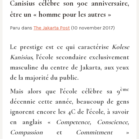
Canisius célèbre son 90e anniversaire,
être un « homme pour les autres »
Paru dans
The Jakarta Post
(10 november 2017)
Le prestige est ce qui caractérise
Kolese
Kanisius
, l’école secondaire exclusivement
masculine du centre de Jakarta, aux yeux
de la majorité du public.
ème
Mais alors que l’école célèbre sa 9
décennie cette année, beaucoup de gens
ignorent encore les 4C de l’école, à savoir
en anglais «
Competence, Conscience,
Compassion
et
Commitment
»