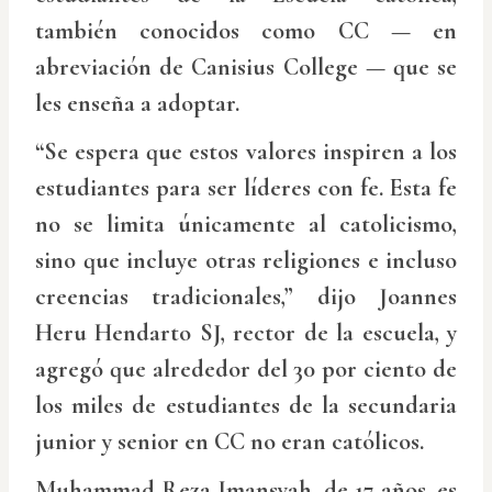
también conocidos como CC — en
abreviación de Canisius College — que se
les enseña a adoptar.
“Se espera que estos valores inspiren a los
estudiantes para ser líderes con fe. Esta fe
no se limita únicamente al catolicismo,
sino que incluye otras religiones e incluso
creencias tradicionales,” dijo Joannes
Heru Hendarto SJ, rector de la escuela, y
agregó que alrededor del 30 por ciento de
los miles de estudiantes de la secundaria
junior y senior en CC no eran católicos.
Muhammad Reza Imansyah, de 17 años, es