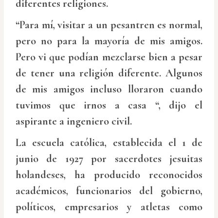
diferentes religiones.
“Para mí, visitar a un pesantren es normal,
pero no para la mayoría de mis amigos.
Pero vi que podían mezclarse bien a pesar
de tener una religión diferente. Algunos
de mis amigos incluso lloraron cuando
tuvimos que irnos a casa “, dijo el
aspirante a ingeniero civil.
La escuela católica, establecida el 1 de
junio de 1927 por sacerdotes jesuitas
holandeses, ha producido reconocidos
académicos, funcionarios del gobierno,
políticos, empresarios y atletas como