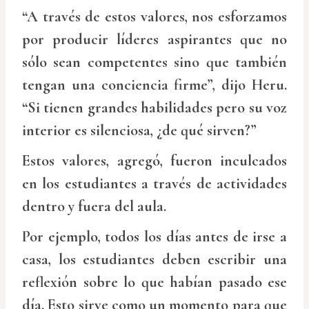
“A través de estos valores, nos esforzamos
por producir líderes aspirantes que no
sólo sean competentes sino que también
tengan una conciencia firme”, dijo Heru.
“Si tienen grandes habilidades pero su voz
interior es silenciosa, ¿de qué sirven?”
Estos valores, agregó, fueron inculcados
en los estudiantes a través de actividades
dentro y fuera del aula.
Por ejemplo, todos los días antes de irse a
casa, los estudiantes deben escribir una
reflexión sobre lo que habían pasado ese
día. Esto sirve como un momento para que