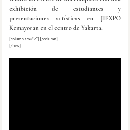
exhibición de estudiantes y
presentaciones artísticas en JIEXPO
Kemayoran en el centro de Yakarta.
[column sm=”2″] [/column]
[/row]