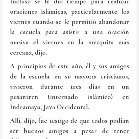
Incluso se le dio tiempo para realizar
oraciones islámicas, particularmente los
viernes cuando se le permitió abandonar
la escuela para asistir a una oración
masiva el viernes en la mezquita más
cercana, dijo.
A principios de este año, él y sus amigos
de la escuela, en su mayoría cristianos,
vivieron durante tres días en un
pesantren (internado islámico) en
Indramayu, Java Occidental.
Allí, dijo, fue testigo de que todos podían
ser buenos amigos a pesar de tener