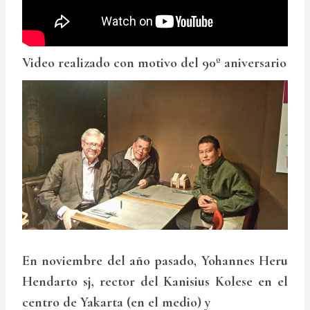
Video realizado con motivo del 90º aniversario
En noviembre del año pasado, Yohannes Heru
Hendarto sj, rector del Kanisius Kolese en el
centro de Yakarta (en el medio) y