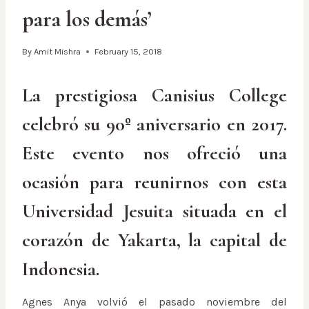
para los demás’
By
Amit Mishra
February 15, 2018
La prestigiosa Canisius College
celebró su 90º aniversario en 2017.
Este evento nos ofreció una
ocasión para reunirnos con esta
Universidad Jesuita situada en el
corazón de Yakarta, la capital de
Indonesia.
Agnes Anya volvió el pasado noviembre del