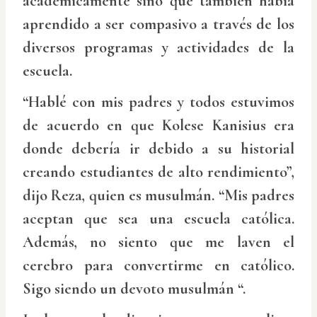
académicamente sino que también había
aprendido a ser compasivo a través de los
diversos programas y actividades de la
escuela.
“Hablé con mis padres y todos estuvimos
de acuerdo en que Kolese Kanisius era
donde debería ir debido a su historial
creando estudiantes de alto rendimiento”,
dijo Reza, quien es musulmán. “Mis padres
aceptan que sea una escuela católica.
Además, no siento que me laven el
cerebro para convertirme en católico.
Sigo siendo un devoto musulmán “.