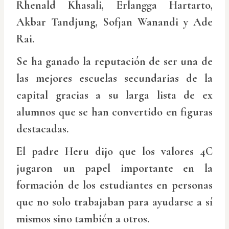
Rhenald Khasali, Erlangga Hartarto,
Akbar Tandjung, Sofjan Wanandi y Ade
Rai.
Se ha ganado la reputación de ser una de
las mejores escuelas secundarias de la
capital gracias a su larga lista de ex
alumnos que se han convertido en figuras
destacadas.
El padre Heru dijo que los valores 4C
jugaron un papel importante en la
formación de los estudiantes en personas
que no solo trabajaban para ayudarse a sí
mismos sino también a otros.