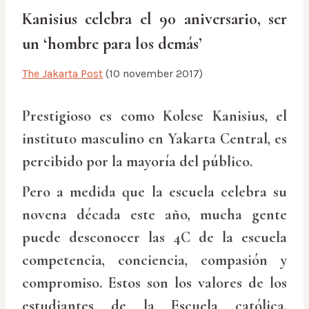
Kanisius celebra el 90 aniversario, ser
un ‘hombre para los demás’
The Jakarta Post
(10 november 2017)
Prestigioso es como Kolese Kanisius, el
instituto masculino en Yakarta Central, es
percibido por la mayoría del público.
Pero a medida que la escuela celebra su
novena década este año, mucha gente
puede desconocer las 4C de la escuela
competencia, conciencia, compasión y
compromiso. Estos son los valores de los
estudiantes de la Escuela católica,