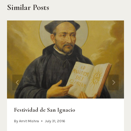
Similar Posts
Festividad de San Ignacio
By
Amit Mishra
July 31, 2016