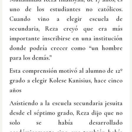
uno de los estudiantes no católicos.
Cuando vino a elegir escuela de
secundaria, Reza creyó que era más
importante inscribirse en una institución
donde podría crecer como “un hombre
para los demás.”
Esta comprensión motivó al alumno de 12º
grado a elegir Kolese Kanisius, hace cinco
años
Asistiendo a la escuela secundaria jesuita
desde el séptimo grado, Reza dijo que no
solo se había desarrollado