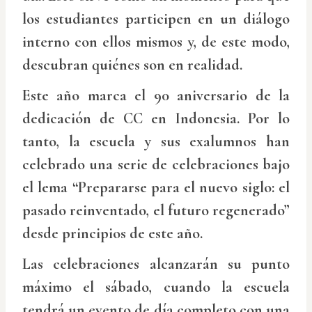
los estudiantes participen en un diálogo
interno con ellos mismos y, de este modo,
descubran quiénes son en realidad.
Este año marca el 90 aniversario de la
dedicación de CC en Indonesia. Por lo
tanto, la escuela y sus exalumnos han
celebrado una serie de celebraciones bajo
el lema “Prepararse para el nuevo siglo: el
pasado reinventado, el futuro regenerado”
desde principios de este año.
Las celebraciones alcanzarán su punto
máximo el sábado, cuando la escuela
tendrá un evento de día completo con una