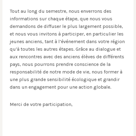
Tout au long du semestre, nous enverrons des
informations sur chaque étape, que nous vous
demandons de diffuser le plus largement possible,
et nous vous invitons à participer, en particulier les
jeunes anciens, tant à l’événement dans votre région
qu’à toutes les autres étapes. Grâce au dialogue et
aux rencontres avec des anciens élèves de différents
pays, nous pourrons prendre conscience de la
responsabilité de notre mode de vie, nous former à
une plus grande sensibilité écologique et grandir
dans un engagement pour une action globale.
Merci de votre participation,