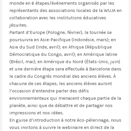
monde en 6 étapes/événements organisés par les
représentants des associations locales de la WUJA en
collaboration avec les institutions éducatives
jésuites.
Partant d’Europe (Pologne, février), la tournée se
poursuivra en Asie-Pacifique (Indonésie, mars); en
Asie du Sud (Inde, avril); en Afrique (République
Démocratique du Congo, avril); en Amérique latine
(Brésil, mai); en Amérique du Nord (États-Unis, juin)
et une dernière étape sera effectuée à Barcelone dans
le cadre du Congrès mondial des anciens élèves. À
chacune de ces étapes, les anciens élèves auront
l’occasion d’entendre parler des défis
environnementaux qui menacent chaque partie de la
planète, ainsi que de débattre et de partager nos
impressions et nos idées.
En guise d’introduction à notre éco-pèlerinage, nous
vous invitons à suivre le webinaire en direct de la