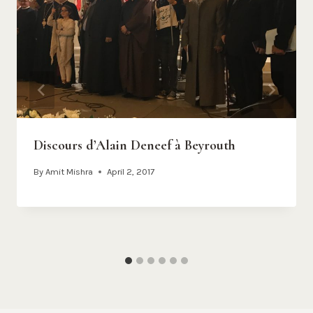
Discours d’Alain Deneef à Beyrouth
By
Amit Mishra
April 2, 2017