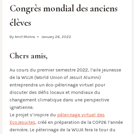
Congrès mondial des anciens
élèves
By
Amit Mishra
January 26, 2022
Chers amis,
Au cours du premier semestre 2022, l’aile jeunesse
de la WUJA (World Union of Jesuit Alumni)
entreprendra un éco-pèlerinage virtuel pour
discuter des défis locaux et mondiaux du
changement climatique dans une perspective
ignatienne.
Le projet s’inspire du
pèlerinage virtuel des
EcoJesuites
, créé en préparation de la COP26 l’année
dernière. Le pèlerinage de la WUJA fera le tour du