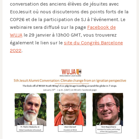
conversation des anciens élèves de jésuites avec
EcoJesuit où nous discuterons des points forts de la
COP26 et de la participation de SJ à l’événement. Le
webinaire sera diffusé sur la page
Facebook de
WUJA
le 29 janvier à 13h00 GMT, vous trouverez
également le lien sur le
site du Congrès Barcelone
2022
.