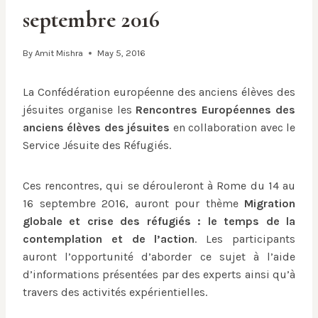
septembre 2016
By
Amit Mishra
May 5, 2016
La Confédération européenne des anciens élèves des
jésuites organise les
Rencontres Européennes des
anciens élèves des jésuites
en collaboration avec le
Service Jésuite des Réfugiés.
Ces rencontres, qui se dérouleront à Rome du 14 au
16 septembre 2016, auront pour thème
Migration
globale et crise des réfugiés : le temps de la
contemplation et de l’action
. Les participants
auront l’opportunité d’aborder ce sujet à l’aide
d’informations présentées par des experts ainsi qu’à
travers des activités expérientielles.