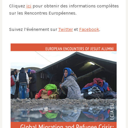
Cliquez
ici
pour obtenir des informations complètes
sur les Rencontres Européennes.
Suivez l’événement sur
Twitter
et
Facebook
.