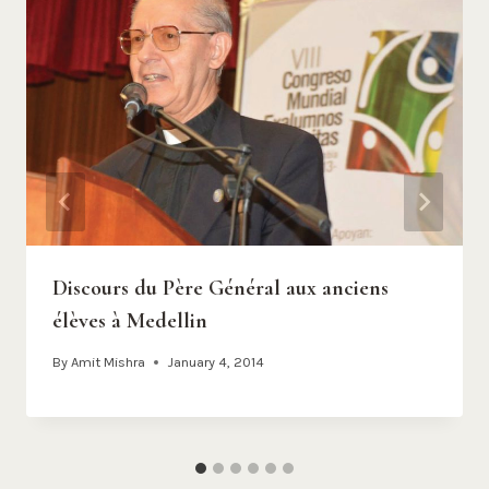
Discours du Père Général aux anciens
élèves à Medellin
By
Amit Mishra
January 4, 2014