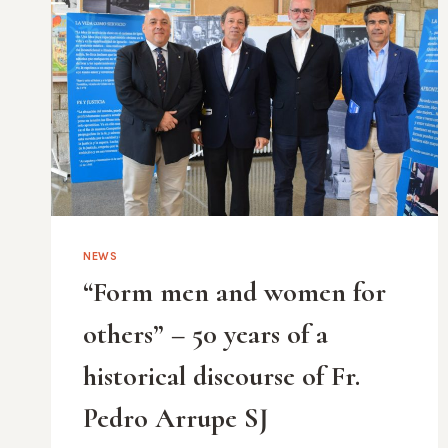
NEWS
“Form men and women for
others” – 50 years of a
historical discourse of Fr.
Pedro Arrupe SJ