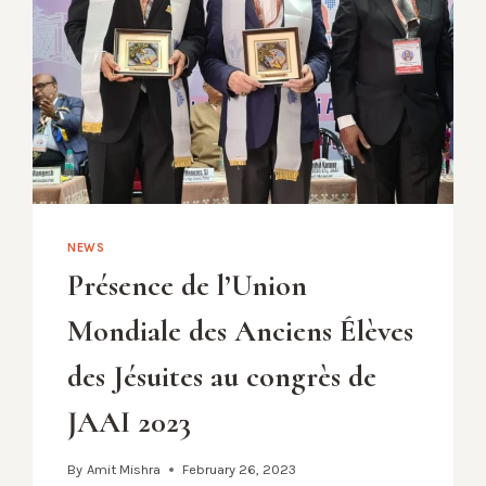
NEWS
Présence de l’Union
Mondiale des Anciens Élèves
des Jésuites au congrès de
JAAI 2023
By
Amit Mishra
February 26, 2023