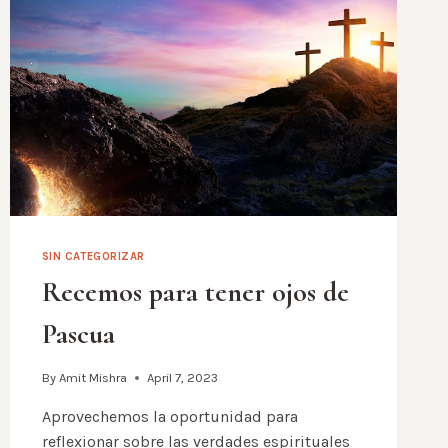
SIN CATEGORIZAR
Recemos para tener ojos de
Pascua
By
Amit Mishra
April 7, 2023
Aprovechemos la oportunidad para
reflexionar sobre las verdades espirituales