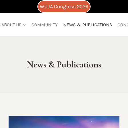
WUJA Congress 2026
ABOUT US
COMMUNITY
NEWS & PUBLICATIONS
CON
News & Publications