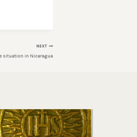
NEXT
e situation in Nicaragua