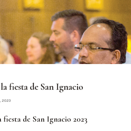
la fiesta de San Ignacio
1, 2023
a fiesta de San Ignacio 2023