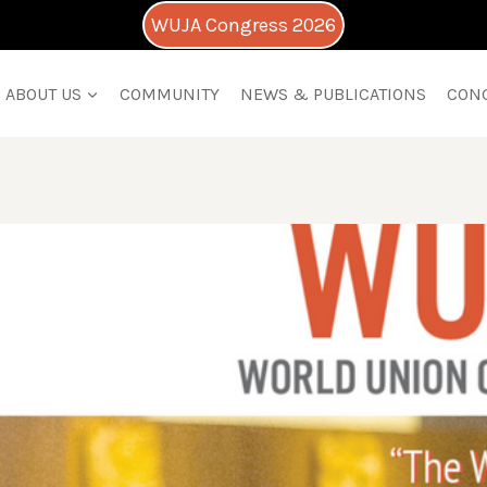
WUJA Congress 2026
ABOUT US
COMMUNITY
NEWS & PUBLICATIONS
CON