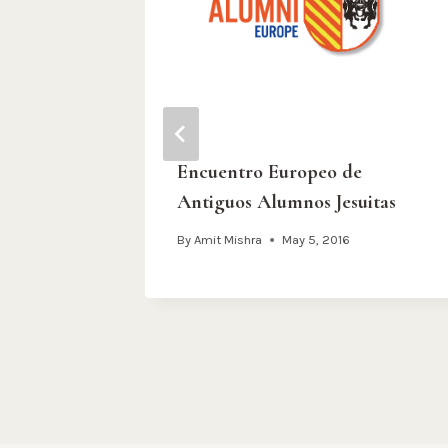
de Loyola
Encuentro Europeo de
Antiguos Alumnos Jesuitas
By
Amit Mishra
May 5, 2016