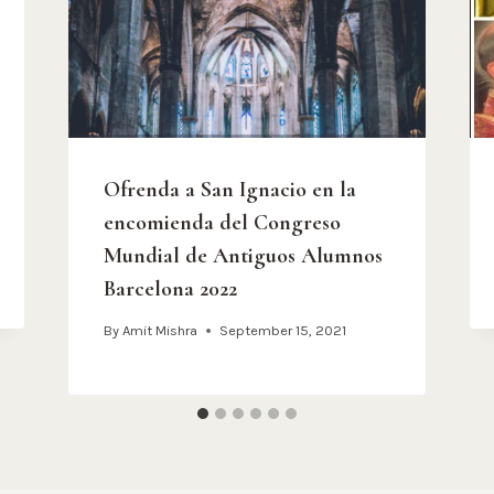
Ofrenda a San Ignacio en la
encomienda del Congreso
Mundial de Antiguos Alumnos
Barcelona 2022
By
Amit Mishra
September 15, 2021