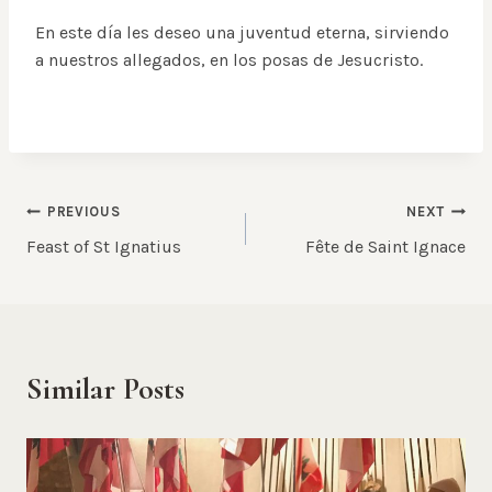
En este día les deseo una juventud eterna, sirviendo
a nuestros allegados, en los posas de Jesucristo.
Post
PREVIOUS
NEXT
Feast of St Ignatius
Fête de Saint Ignace
navigation
Similar Posts