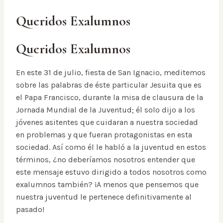
Queridos Exalumnos
Queridos Exalumnos
En este 31 de julio, fiesta de San Ignacio, meditemos
sobre las palabras de éste particular Jesuita que es
el Papa Francisco, durante la misa de clausura de la
Jornada Mundial de la Juventud; él solo dijo a los
jóvenes asitentes que cuidaran a nuestra sociedad
en problemas y que fueran protagonistas en esta
sociedad. Así como él le habló a la juventud en estos
términos, ¿no deberíamos nosotros entender que
este mensaje estuvo dirigido a todos nosotros como
exalumnos también? ¡A menos que pensemos que
nuestra juventud le pertenece definitivamente al
pasado!