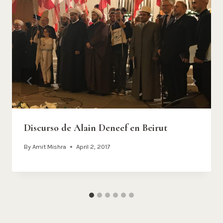
Discurso de Alain Deneef en Beirut
By
Amit Mishra
April 2, 2017