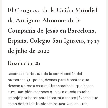
El Congreso de la Unión Mundial
de Antiguos Alumnos de la
Compañía de Jesús en Barcelona,
España, Colegio San Ignacio, 13-17
de julio de 2022
Resolucion #1
Reconoce la riqueza de la contribución del
numeroso grupo de jóvenes participantes que
desean unirse a esta red internacional, que hacen
suya. También reconoce que aún queda mucho
trabajo por hacer para integrar a tantos jóvenes que
salen de las instituciones educativas jesuitas.