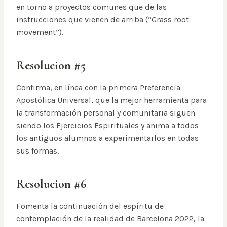
en torno a proyectos comunes que de las
instrucciones que vienen de arriba (“Grass root
movement”).
Resolucion #5
Confirma, en línea con la primera Preferencia
Apostólica Universal, que la mejor herramienta para
la transformación personal y comunitaria siguen
siendo los Ejercicios Espirituales y anima a todos
los antiguos alumnos a experimentarlos en todas
sus formas.
Resolucion #6
Fomenta la continuación del espíritu de
contemplación de la realidad de Barcelona 2022, la