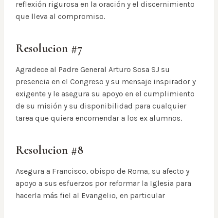
reflexión rigurosa en la oración y el discernimiento
que lleva al compromiso.
Resolucion #7
Agradece al Padre General Arturo Sosa SJ su
presencia en el Congreso y su mensaje inspirador y
exigente y le asegura su apoyo en el cumplimiento
de su misión y su disponibilidad para cualquier
tarea que quiera encomendar a los ex alumnos.
Resolucion #8
Asegura a Francisco, obispo de Roma, su afecto y
apoyo a sus esfuerzos por reformar la Iglesia para
hacerla más fiel al Evangelio, en particular