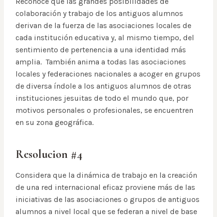
Reconoce que las grandes posibilidades de
colaboración y trabajo de los antiguos alumnos
derivan de la fuerza de las asociaciones locales de
cada institución educativa y, al mismo tiempo, del
sentimiento de pertenencia a una identidad más
amplia. También anima a todas las asociaciones
locales y federaciones nacionales a acoger en grupos
de diversa índole a los antiguos alumnos de otras
instituciones jesuitas de todo el mundo que, por
motivos personales o profesionales, se encuentren
en su zona geográfica.
Resolucion #4
Considera que la dinámica de trabajo en la creación
de una red internacional eficaz proviene más de las
iniciativas de las asociaciones o grupos de antiguos
alumnos a nivel local que se federan a nivel de base