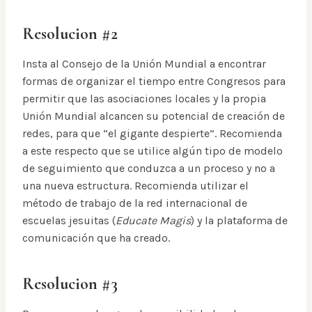
Resolucion #2
Insta al Consejo de la Unión Mundial a encontrar
formas de organizar el tiempo entre Congresos para
permitir que las asociaciones locales y la propia
Unión Mundial alcancen su potencial de creación de
redes, para que “el gigante despierte”. Recomienda
a este respecto que se utilice algún tipo de modelo
de seguimiento que conduzca a un proceso y no a
una nueva estructura. Recomienda utilizar el
método de trabajo de la red internacional de
escuelas jesuitas (
Educate Magis
) y la plataforma de
comunicación que ha creado.
Resolucion #3