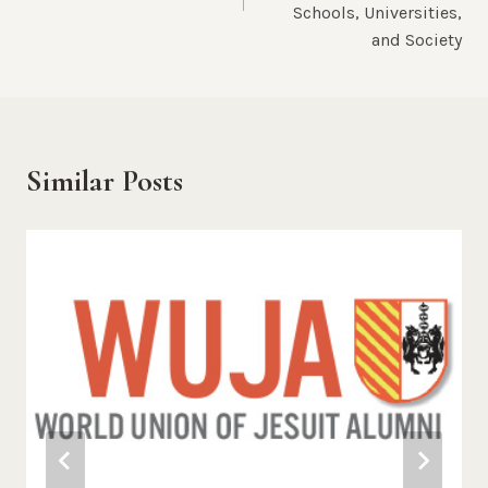
Schools, Universities,
and Society
Similar Posts