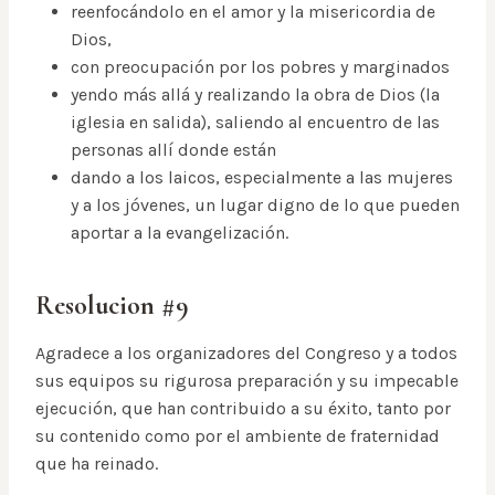
reenfocándolo en el amor y la misericordia de
Dios,
con preocupación por los pobres y marginados
yendo más allá y realizando la obra de Dios (la
iglesia en salida), saliendo al encuentro de las
personas allí donde están
dando a los laicos, especialmente a las mujeres
y a los jóvenes, un lugar digno de lo que pueden
aportar a la evangelización.
Resolucion #9
Agradece a los organizadores del Congreso y a todos
sus equipos su rigurosa preparación y su impecable
ejecución, que han contribuido a su éxito, tanto por
su contenido como por el ambiente de fraternidad
que ha reinado.