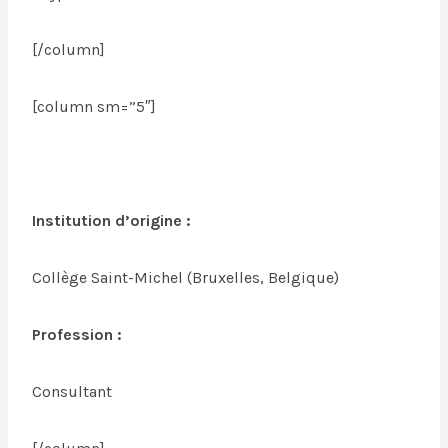
[/column]
[column sm=”5″]
Institution d’origine :
Collège Saint-Michel (Bruxelles, Belgique)
Profession :
Consultant