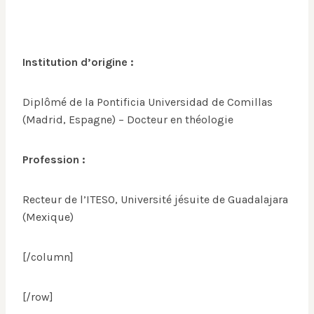
Institution d’origine :
Diplômé de la Pontificia Universidad de Comillas
(Madrid, Espagne) – Docteur en théologie
Profession :
Recteur de l’ITESO, Université jésuite de Guadalajara
(Mexique)
[/column]
[/row]