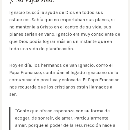
Ignacio buscó la ayuda de Dios en todos sus
esfuerzos. Sabía que no importaban sus planes, si
no mantenía a Cristo en el centro de su vida, sus
planes serían en vano. Ignacio era muy consciente de
que Dios podía lograr más en un instante que en
toda una vida de planificación.
Hoy en día, los hermanos de San Ignacio, como el
Papa Francisco, continúan el legado ignaciano de la
comunicación positiva y enfocada. El Papa Francisco
nos recuerda que los cristianos están llamados a
ser:
“Gente que ofrece esperanza con su forma de
acoger, de sonreír, de amar. Particularmente
amar: porque el poder de la resurrección hace a