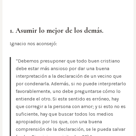
1. Asumir lo mejor de los demás.
Ignacio nos aconsejó:
“Debemos presuponer que todo buen cristiano
debe estar más ansioso por dar una buena
interpretación a la declaración de un vecino que
por condenarla. Además, si no puede interpretarlo
favorablemente, uno debe preguntarse cómo lo
entiende el otro. Si este sentido es erróneo, hay
que corregir a la persona con amor; y si esto no es
suficiente, hay que buscar todos los medios
apropiados por los que, con una buena
comprensión de la declaración, se le pueda salvar