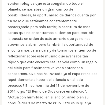
epidemiológica que está congelando todo el
planeta, se nos abre un gran campo de
posibilidades; la oportunidad de darnos cuenta por
fin de lo que estábamos constantemente
postergando para más tarde; la escritura de esas
cartas que no encontramos el tiempo para escribir;
la puesta en orden de este armario que ya no nos
atrevimos a abrir; pero también la oportunidad de
encontrarnos cara a cara y de tomarnos el tiempo de
reflexionar sobre este mundo que avanzaba tan
rápido que este encierro casi se veía como un regalo
del cielo para finalmente volver a aprender a
conocernos. ¿No nos ha invitado ya el Papa Francisco
repetidamente a hacer del silencio un aliado
precioso? En su homilía del 13 de noviembre de
2014, dijo: “El Reino de Dios crece en silencio”.
“Actúa con humildad, en silencio”, añadió en su
homilía del 9 de marzo de 2015. Esto es lo que ya