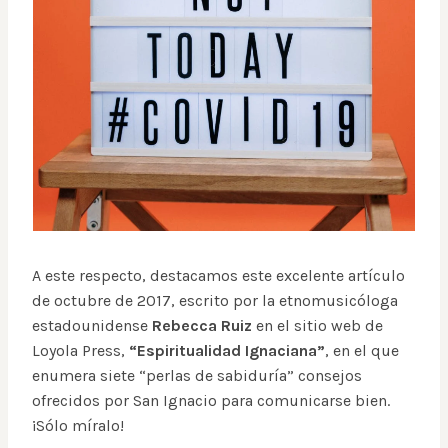
A este respecto, destacamos este excelente artículo
de octubre de 2017, escrito por la etnomusicóloga
estadounidense
Rebecca Ruiz
en el sitio web de
Loyola Press,
“Espiritualidad Ignaciana”
, en el que
enumera siete “perlas de sabiduría” consejos
ofrecidos por San Ignacio para comunicarse bien.
¡Sólo míralo!