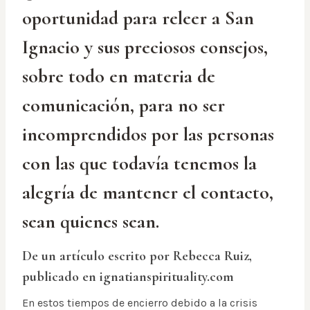
oportunidad para releer a San
Ignacio y sus preciosos consejos,
sobre todo en materia de
comunicación, para no ser
incomprendidos por las personas
con las que todavía tenemos la
alegría de mantener el contacto,
sean quienes sean.
De un
artículo
escrito por Rebecca Ruiz,
publicado en ignatianspirituality.com
En estos tiempos de encierro debido a la crisis