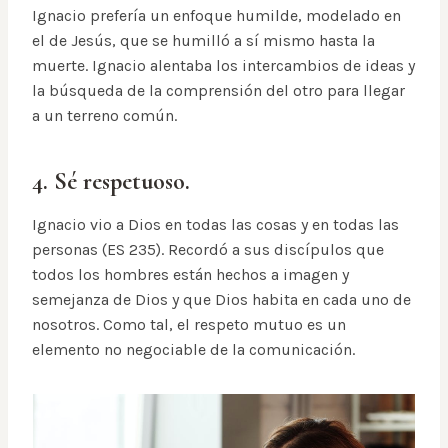
Ignacio prefería un enfoque humilde, modelado en
el de Jesús, que se humilló a sí mismo hasta la
muerte. Ignacio alentaba los intercambios de ideas y
la búsqueda de la comprensión del otro para llegar
a un terreno común.
4. Sé respetuoso.
Ignacio vio a Dios en todas las cosas y en todas las
personas (ES 235). Recordó a sus discípulos que
todos los hombres están hechos a imagen y
semejanza de Dios y que Dios habita en cada uno de
nosotros. Como tal, el respeto mutuo es un
elemento no negociable de la comunicación.