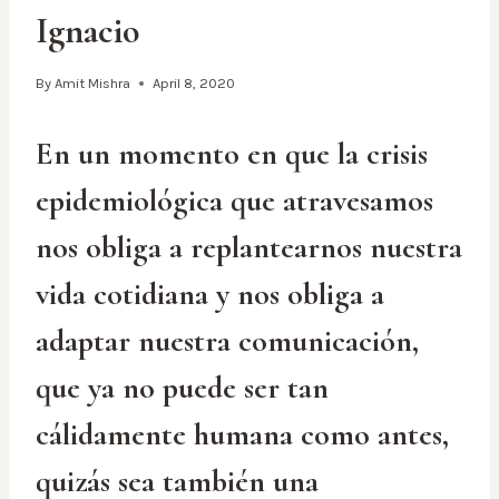
Ignacio
By
Amit Mishra
April 8, 2020
En un momento en que la crisis
epidemiológica que atravesamos
nos obliga a replantearnos nuestra
vida cotidiana y nos obliga a
adaptar nuestra comunicación,
que ya no puede ser tan
cálidamente humana como antes,
quizás sea también una