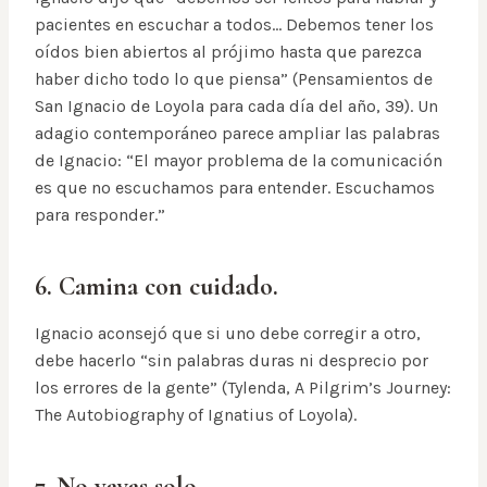
pacientes en escuchar a todos… Debemos tener los
oídos bien abiertos al prójimo hasta que parezca
haber dicho todo lo que piensa” (Pensamientos de
San Ignacio de Loyola para cada día del año, 39). Un
adagio contemporáneo parece ampliar las palabras
de Ignacio: “El mayor problema de la comunicación
es que no escuchamos para entender. Escuchamos
para responder.”
6. Camina con cuidado.
Ignacio aconsejó que si uno debe corregir a otro,
debe hacerlo “sin palabras duras ni desprecio por
los errores de la gente” (Tylenda, A Pilgrim’s Journey:
The Autobiography of Ignatius of Loyola).
7. No vayas solo.