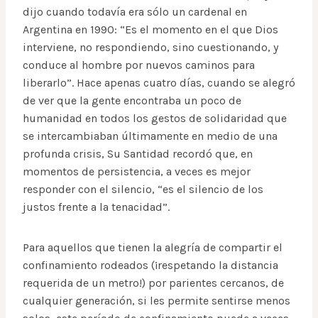
dijo cuando todavía era sólo un cardenal en
Argentina en 1990: “Es el momento en el que Dios
interviene, no respondiendo, sino cuestionando, y
conduce al hombre por nuevos caminos para
liberarlo”. Hace apenas cuatro días, cuando se alegró
de ver que la gente encontraba un poco de
humanidad en todos los gestos de solidaridad que
se intercambiaban últimamente en medio de una
profunda crisis, Su Santidad recordó que, en
momentos de persistencia, a veces es mejor
responder con el silencio, “es el silencio de los
justos frente a la tenacidad”.
Para aquellos que tienen la alegría de compartir el
confinamiento rodeados (¡respetando la distancia
requerida de un metro!) por parientes cercanos, de
cualquier generación, si les permite sentirse menos