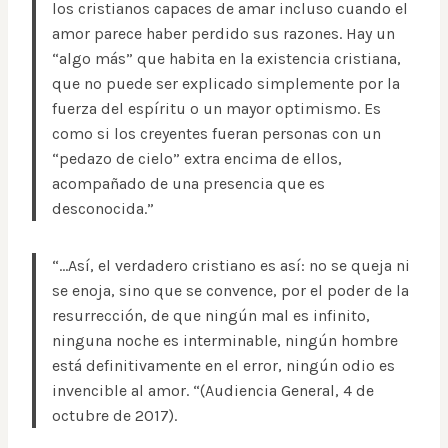
los cristianos capaces de amar incluso cuando el
amor parece haber perdido sus razones. Hay un
“algo más” que habita en la existencia cristiana,
que no puede ser explicado simplemente por la
fuerza del espíritu o un mayor optimismo. Es
como si los creyentes fueran personas con un
“pedazo de cielo” extra encima de ellos,
acompañado de una presencia que es
desconocida.”
“…Así, el verdadero cristiano es así: no se queja ni
se enoja, sino que se convence, por el poder de la
resurrección, de que ningún mal es infinito,
ninguna noche es interminable, ningún hombre
está definitivamente en el error, ningún odio es
invencible al amor. “(Audiencia General, 4 de
octubre de 2017).