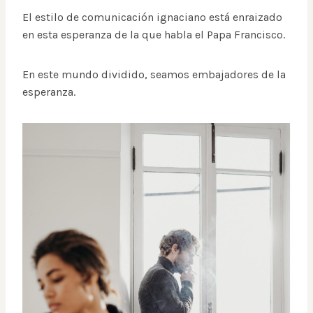
El estilo de comunicación ignaciano está enraizado
en esta esperanza de la que habla el Papa Francisco.
En este mundo dividido, seamos embajadores de la
esperanza.