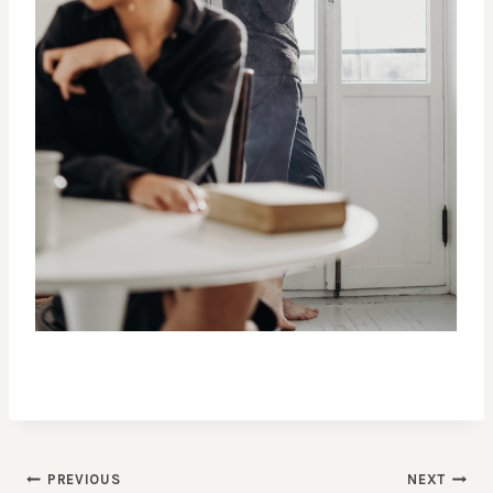
Post
PREVIOUS
NEXT