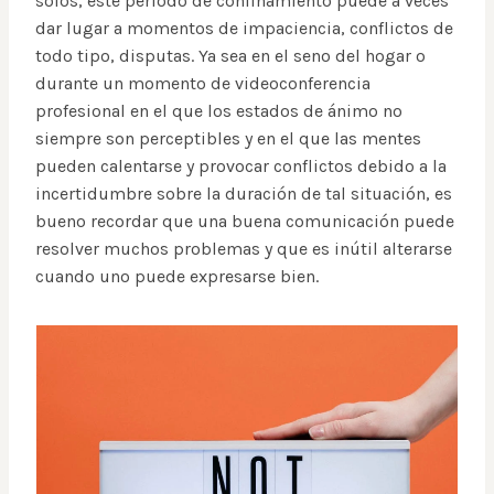
solos, este período de confinamiento puede a veces
dar lugar a momentos de impaciencia, conflictos de
todo tipo, disputas. Ya sea en el seno del hogar o
durante un momento de videoconferencia
profesional en el que los estados de ánimo no
siempre son perceptibles y en el que las mentes
pueden calentarse y provocar conflictos debido a la
incertidumbre sobre la duración de tal situación, es
bueno recordar que una buena comunicación puede
resolver muchos problemas y que es inútil alterarse
cuando uno puede expresarse bien.