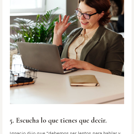
5. Escucha lo que tienes que decir.
Ignacio dijo que “debemos ser lentos para hablar y