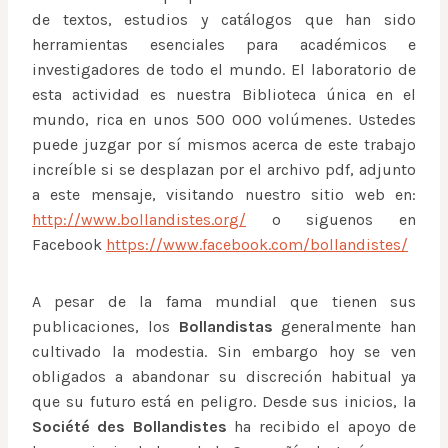
de textos, estudios y catálogos que han sido
herramientas esenciales para académicos e
investigadores de todo el mundo. El laboratorio de
esta actividad es nuestra Biblioteca única en el
mundo, rica en unos 500 000 volúmenes. Ustedes
puede juzgar por sí mismos acerca de este trabajo
increíble si se desplazan por el archivo pdf, adjunto
a este mensaje, visitando nuestro sitio web en:
http://www.bollandistes.org/
o siguenos en
Facebook
https://www.facebook.com/bollandistes/
A pesar de la fama mundial que tienen sus
publicaciones, los
Bollandistas
generalmente han
cultivado la modestia. Sin embargo hoy se ven
obligados a abandonar su discreción habitual ya
que su futuro está en peligro. Desde sus inicios, la
Société des Bollandistes
ha recibido el apoyo de