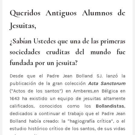
Queridos Antiguos Alumnos de
Jesuitas,
¿Sabían Ustedes que una de las primeras
sociedades eruditas del mundo fue
fundada por un jesuita?
Desde que el Padre Jean Bolland SJ. lanzó la
publicación de la gran colección
Acta Sanctorum
(“Actos de los santos”) en Amberes,en Bélgica en
1643 ha existido un equipo de jesuitas altamente
calificados, conocidos como los
Bollandistas
,
dedicados a continuar el trabajo que el Padre Jean
Bolland había creado: la “hagiografía crítica”, o el
estudio histórico crítico de los santos, de sus vidas