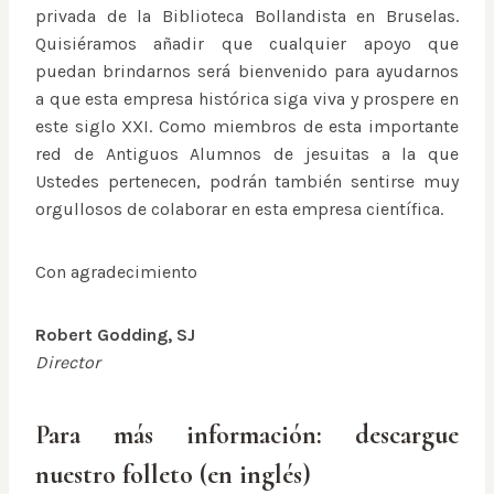
privada de la Biblioteca Bollandista en Bruselas.
Quisiéramos añadir que cualquier apoyo que
puedan brindarnos será bienvenido para ayudarnos
a que esta empresa histórica siga viva y prospere en
este siglo XXI. Como miembros de esta importante
red de Antiguos Alumnos de jesuitas a la que
Ustedes pertenecen, podrán también sentirse muy
orgullosos de colaborar en esta empresa científica.
Con agradecimiento
Robert Godding, SJ
Director
Para más información:
descargue
nuestro folleto
(en inglés)