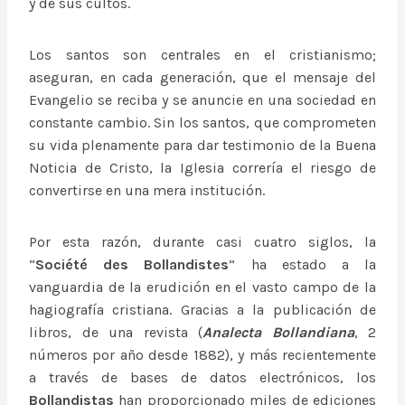
y de sus cultos.
Los santos son centrales en el cristianismo;
aseguran, en cada generación, que el mensaje del
Evangelio se reciba y se anuncie en una sociedad en
constante cambio. Sin los santos, que comprometen
su vida plenamente para dar testimonio de la Buena
Noticia de Cristo, la Iglesia correría el riesgo de
convertirse en una mera institución.
Por esta razón, durante casi cuatro siglos, la
“
Société des Bollandistes
” ha estado a la
vanguardia de la erudición en el vasto campo de la
hagiografía cristiana. Gracias a la publicación de
libros, de una revista (
Analecta Bollandiana
, 2
números por año desde 1882), y más recientemente
a través de bases de datos electrónicos, los
Bollandistas
han proporcionado miles de ediciones