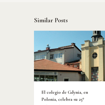
Similar Posts
El colegio de Gdynia, en
Polonia, celebra su 25º