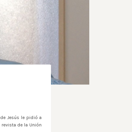
de Jesús le pidió a
revista de la Unión