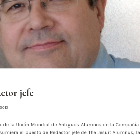
ctor jefe
, 2013
o de la Unión Mundial de Antiguos Alumnos de la Compañía 
sumiera el puesto de Redactor jefe de The Jesuit Alumnus, la 