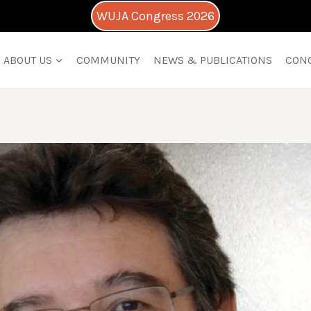
WUJA Congress 2026
ABOUT US
COMMUNITY
NEWS & PUBLICATIONS
CON