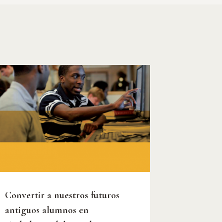
Convertir a nuestros futuros
antiguos alumnos en