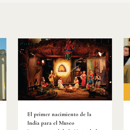
El primer nacimiento de la
India para el Museo