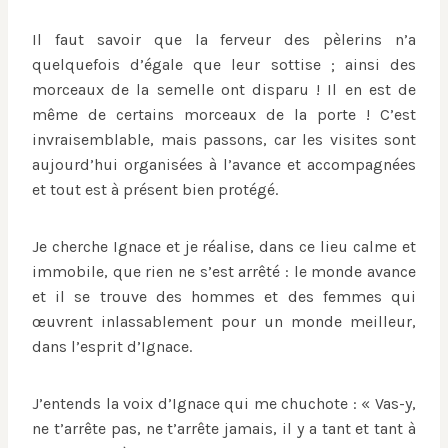
Il faut savoir que la ferveur des pèlerins n’a
quelquefois d’égale que leur sottise ; ainsi des
morceaux de la semelle ont disparu ! Il en est de
même de certains morceaux de la porte ! C’est
invraisemblable, mais passons, car les visites sont
aujourd’hui organisées à l’avance et accompagnées
et tout est à présent bien protégé.
Je cherche Ignace et je réalise, dans ce lieu calme et
immobile, que rien ne s’est arrêté : le monde avance
et il se trouve des hommes et des femmes qui
œuvrent inlassablement pour un monde meilleur,
dans l’esprit d’Ignace.
J’entends la voix d’Ignace qui me chuchote : « Vas-y,
ne t’arrête pas, ne t’arrête jamais, il y a tant et tant à