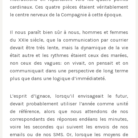
cardinaux. Ces quatre pièces étaient véritablement
le centre nerveux de la Compagnie à cette époque.
Il nous paraît bien sûr à nous, hommes et femmes
du XXIe siècle, que la communication par courrier
devait être très lente, mais la dynamique de la vie
était autre et les rythmes étaient ceux des marées,
non ceux des vagues: on vivait, on pensait et on
communiquait dans une perspective de long terme
plus que dans une logique d’immédiateté.
L’esprit d’Ignace, lorsqu’il envisageait le futur,
devait probablement utiliser l’année comme unité
de référence, alors que nous attendons de nos
correspondants des réponses endéans les minutes,
voire les secondes qui suivent les envois de nos
emails ou de nos SMS. Or, lorsque les moyens de