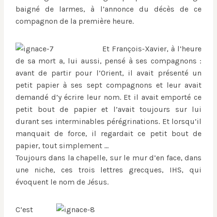
baigné de larmes, à l’annonce du décès de ce
compagnon de la première heure.
Et François-Xavier, à l’heure
de sa mort a, lui aussi, pensé à ses compagnons :
avant de partir pour l’Orient, il avait présenté un
petit papier à ses sept compagnons et leur avait
demandé d’y écrire leur nom. Et il avait emporté ce
petit bout de papier et l’avait toujours sur lui
durant ses interminables pérégrinations. Et lorsqu’il
manquait de force, il regardait ce petit bout de
papier, tout simplement …
Toujours dans la chapelle, sur le mur d’en face, dans
une niche, ces trois lettres grecques, IHS, qui
évoquent le nom de Jésus.
C’est