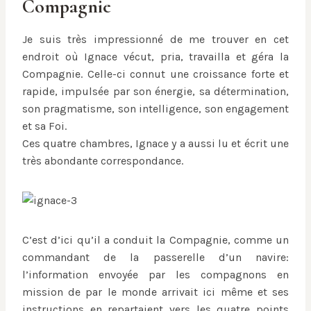
Compagnie
Je suis très impressionné de me trouver en cet
endroit où Ignace vécut, pria, travailla et géra la
Compagnie. Celle-ci connut une croissance forte et
rapide, impulsée par son énergie, sa détermination,
son pragmatisme, son intelligence, son engagement
et sa Foi.
Ces quatre chambres, Ignace y a aussi lu et écrit une
très abondante correspondance.
C’est d’ici qu’il a conduit la Compagnie, comme un
commandant de la passerelle d’un navire:
l’information envoyée par les compagnons en
mission de par le monde arrivait ici même et ses
instructions en repartaient vers les quatre points