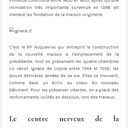
Professa construite entre 1600 et 1605, après qu’une
inondation très importante survenue en 1598 ait
menacé les fondation de la maison originelle.
C’est le RP Acquaviva qui entreprit la construction
de la nouvelle maison à l’emplacement de la
précédente, tout en préservant les quatre chambres
où vécut Ignace de Loyola entre 1544 et 1556, les
douze dernières années de sa vie. Elles se trouvent,
comme dans un écrin, au coeur du nouveau
bâtiment. Pour les préserver intactes, on a placé des
renforcements voûtés en dessous, lors des travaux.
Le centre nerveux de la