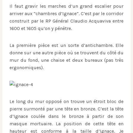
Il faut gravir les marches d’un grand escalier pour
arriver aux “chambres d’Ignace”. C’est par le corridor
construit par le RP Général Claudio Acquaviva entre
1600 et 1605 qu’on y pénètre.
La première pièce est un sorte d’antichambre. Elle
donne sur une autre pièce où se trouvent du côté du
mur du fond, une chaise et deux bureaux (pas très
ergonomiques).
Le long du mur opposé on trouve un étroit bloc de
pierre surmonté par une tête en bronze. C’est la tête
d’Ignace coulée dans le bronze à partir de son
masque mortuaire. La position de cette tête en
hauteur est conforme à la taille d’Ignace. Je