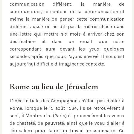
communication diffèrent, la manière de
communiquer, le contenu de la communication et
même la manière de penser cette communication
diffèrent aussi: on ne dit pas la même chose dans
une lettre qui mettra six mois à arriver chez son
destinataire et dans un email que notre
correspondant aura devant les yeux quelques
secondes après que nous l’ayons envoyé. Il nous est
aujourd’hui difficile d’imaginer ce contexte.
Rome au lieu de Jérusalem
L’idée initiale des Compagnons n’était pas d’aller à
Rome: lorsque le 15 août 1534, ils se retrouvèrent à
sept, à Montmartre (Paris) et prononcèrent les voeux
de chasteté, de pauvreté, ainsi que le voeu d’aller à
Jérusalem pour faire un travail missionnaire. Ce