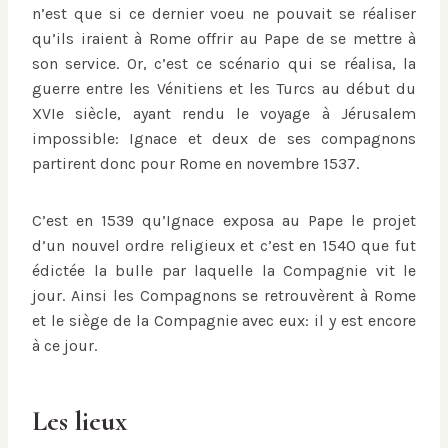
n’est que si ce dernier voeu ne pouvait se réaliser
qu’ils iraient à Rome offrir au Pape de se mettre à
son service. Or, c’est ce scénario qui se réalisa, la
guerre entre les Vénitiens et les Turcs au début du
XVIe siècle, ayant rendu le voyage à Jérusalem
impossible: Ignace et deux de ses compagnons
partirent donc pour Rome en novembre 1537.
C’est en 1539 qu’Ignace exposa au Pape le projet
d’un nouvel ordre religieux et c’est en 1540 que fut
édictée la bulle par laquelle la Compagnie vit le
jour. Ainsi les Compagnons se retrouvèrent à Rome
et le siège de la Compagnie avec eux: il y est encore
à ce jour.
Les lieux