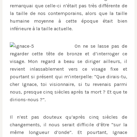
remarquai que celle-ci n’était pas très différente de
la taille de nos contemporains, alors que la taille
humaine moyenne à cette époque était bien
inférieure à la taille actuelle.
On ne se lasse pas de
regarder cette tête de bronze et d’interroger ce
visage. Mon regard a beau se diriger ailleurs, il
revient inlassablement vers ce visage fixe et
pourtant si présent qui m’interpelle: “Que dirais-tu,
cher Ignace, toi visionnaire, si tu revenais parmi
nous, presque cinq siècles après ta mort ? Et que te
dirions-nous ?”.
Il n’est pas douteux qu’après cinq siècles de
changements, il nous serait difficile d’être “sur la
même longueur d’onde”. Et pourtant, Ignace