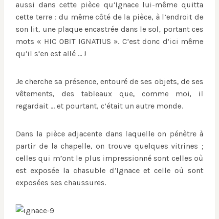
aussi dans cette pièce qu’Ignace lui-même quitta
cette terre : du même côté de la pièce, à l’endroit de
son lit, une plaque encastrée dans le sol, portant ces
mots « HIC OBIT IGNATIUS ». C’est donc d’ici même
qu’il s’en est allé … !
Je cherche sa présence, entouré de ses objets, de ses
vêtements, des tableaux que, comme moi, il
regardait … et pourtant, c’était un autre monde.
Dans la pièce adjacente dans laquelle on pénètre à
partir de la chapelle, on trouve quelques vitrines ;
celles qui m’ont le plus impressionné sont celles où
est exposée la chasuble d’Ignace et celle où sont
exposées ses chaussures.