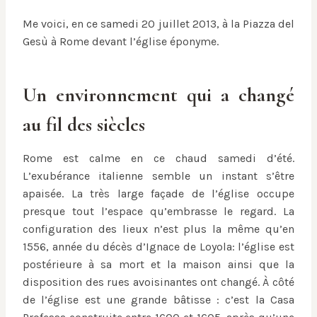
Me voici, en ce samedi 20 juillet 2013, à la Piazza del
Gesù à Rome devant l’église éponyme.
Un environnement qui a changé
au fil des siècles
Rome est calme en ce chaud samedi d’été.
L’exubérance italienne semble un instant s’être
apaisée. La très large façade de l’église occupe
presque tout l’espace qu’embrasse le regard. La
configuration des lieux n’est plus la même qu’en
1556, année du décès d’Ignace de Loyola: l’église est
postérieure à sa mort et la maison ainsi que la
disposition des rues avoisinantes ont changé. À côté
de l’église est une grande bâtisse : c’est la Casa