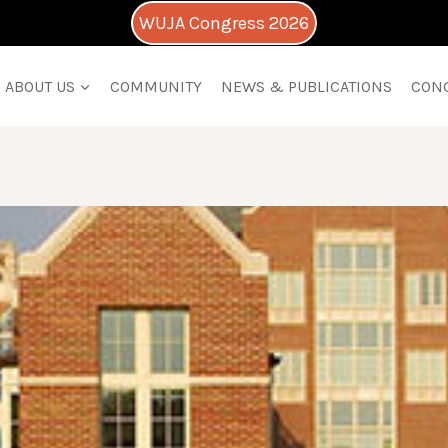
WUJA Congress 2026
ABOUT US
COMMUNITY
NEWS & PUBLICATIONS
CON