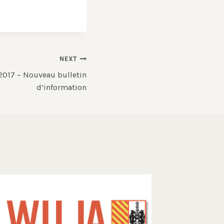
NEXT
017 – Nouveau bulletin
d’information