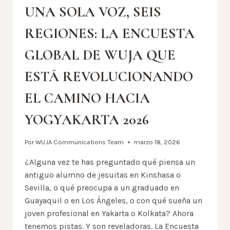
UNA SOLA VOZ, SEIS
REGIONES: LA ENCUESTA
GLOBAL DE WUJA QUE
ESTÁ REVOLUCIONANDO
EL CAMINO HACIA
YOGYAKARTA 2026
Por
WUJA Communications Team
marzo 18, 2026
¿Alguna vez te has preguntado qué piensa un
antiguo alumno de jesuitas en Kinshasa o
Sevilla, o qué preocupa a un graduado en
Guayaquil o en Los Ángeles, o con qué sueña un
joven profesional en Yakarta o Kolkata? Ahora
tenemos pistas. Y son reveladoras. La Encuesta