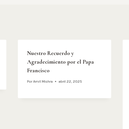
Nuestro Recuerdo y
Agradecimiento por el Papa
Francisco
Por
Amit Mishra
abril 22, 2025