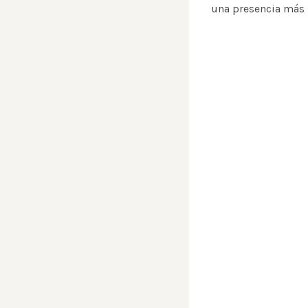
una presencia más p