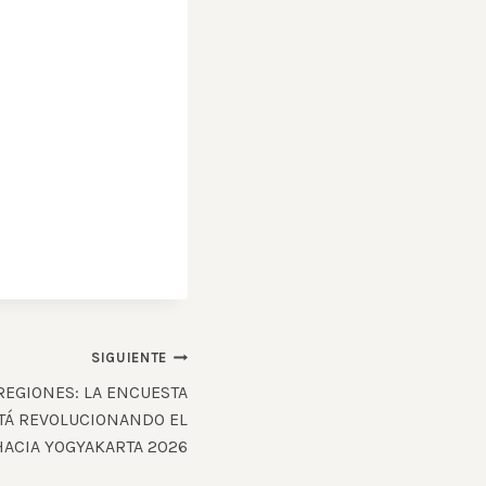
SIGUIENTE
 REGIONES: LA ENCUESTA
STÁ REVOLUCIONANDO EL
ACIA YOGYAKARTA 2026