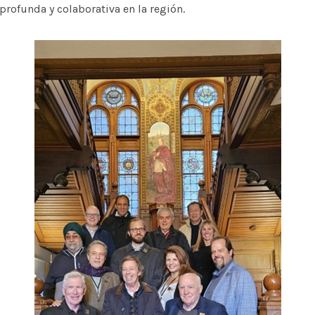
rofunda y colaborativa en la región.