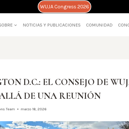
WUJA Congress 2026
SOBRE
NOTICIAS Y PUBLICACIONES
COMUNIDAD
CON
ON D.C.: EL CONSEJO DE WU
 ALLÁ DE UNA REUNIÓN
ons Team
marzo 18, 2026