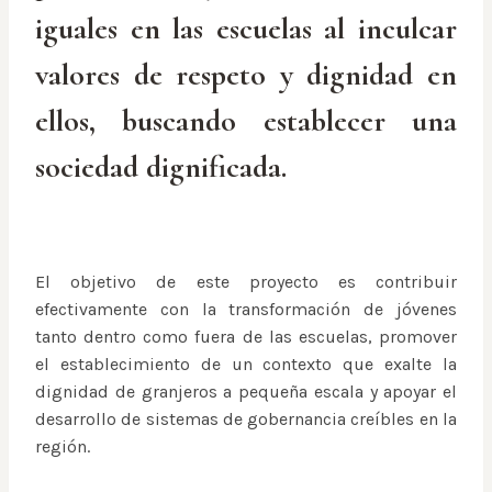
iguales en las escuelas al inculcar
valores de respeto y dignidad en
ellos, buscando establecer una
sociedad dignificada.
El objetivo de este proyecto es contribuir
efectivamente con la transformación de jóvenes
tanto dentro como fuera de las escuelas, promover
el establecimiento de un contexto que exalte la
dignidad de granjeros a pequeña escala y apoyar el
desarrollo de sistemas de gobernancia creíbles en la
región.