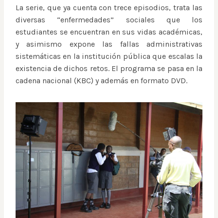
La serie, que ya cuenta con trece episodios, trata las
diversas “enfermedades” sociales que los
estudiantes se encuentran en sus vidas académicas,
y asimismo expone las fallas administrativas
sistemáticas en la institución pública que escalas la
existencia de dichos retos. El programa se pasa en la
cadena nacional (KBC) y además en formato DVD.