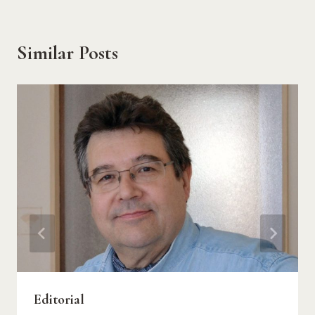
Similar Posts
Editorial