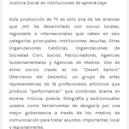
Justicia Social en instituciones de aprendizaje.
Esta producción de TV es sólo una de las alianzas
que JHC ha desarrollado con socios locales,
regionales e internacionales que caben en seis
categorías principales: Instituciones Jesuitas, Otras
Organizaciones Católicas, Organizaciones de
Sociedad Civil, Socios Patrocinadores, Agencias
Gubernamentales y Agencias de Medios. Uno de
estos socios claves es los “Desert Sailors”
(Marineros del Desierto), un grupo de artes
representativas de 16 profesionales artísticos que
produce “performances” que combinan drama en
escena, música, poesía, fotografía y audiovisuales
usados como herramientas de abogacía por una
mejor gobernancia a través de los medios de
comunicación para tratar asuntos importantes local
y regionalmente.