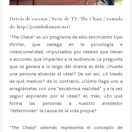
Detrás de escenas / Serie de TV: The Chase / tomada
de: http://jesuithakimani.net/
“The Chase” es un programa de edu-tenimiento tipo
thriller, que navega en la psicología e
intencionalidad, impulsados por ideales que llevan
a acciones que impacten a la audiencia. La pregunta
que se genera a lo largo del drama es ésta: ¿Puede
una persona alcanzar el ideal? De ser así, ¿A través
de qué medios? de lo contrario, ¿Cómo llega uno a
arreglárselas con una “escabrosa realidad” y a la vez
seguir aspirando por el ideal? es más, ¿En qué
forma las personas a nuestro alrededor
“determinan” la causa de la vida propia?
“The Chase” además representa el concepto de