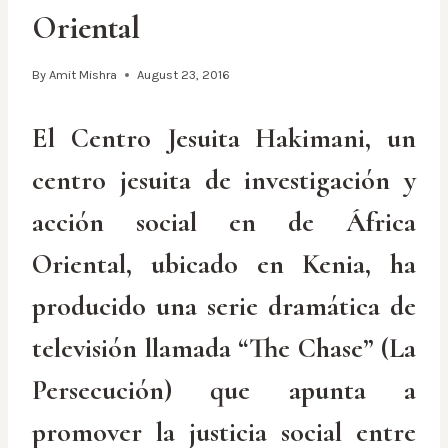
Oriental
By
Amit Mishra
August 23, 2016
El Centro Jesuita Hakimani, un
centro jesuita de investigación y
acción social en de África
Oriental, ubicado en Kenia, ha
producido una serie dramática de
televisión llamada “The Chase” (La
Persecución) que apunta a
promover la justicia social entre