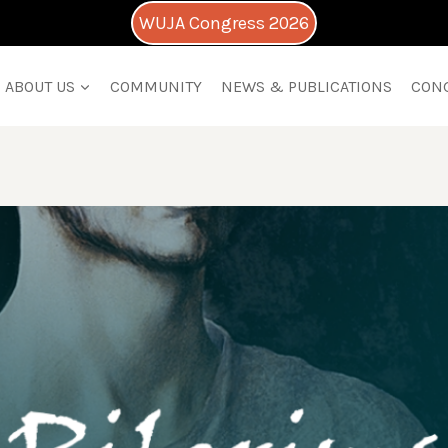
WUJA Congress 2026
ABOUT US
COMMUNITY
NEWS & PUBLICATIONS
CON