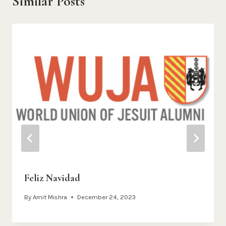
Similar Posts
Feliz Navidad
By
Amit Mishra
December 24, 2023