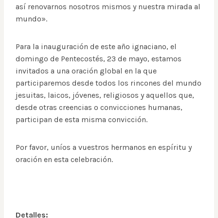
así renovarnos nosotros mismos y nuestra mirada al
mundo».
Para la inauguración de este año ignaciano, el
domingo de Pentecostés, 23 de mayo, estamos
invitados a una oración global en la que
participaremos desde todos los rincones del mundo
jesuitas, laicos, jóvenes, religiosos y aquellos que,
desde otras creencias o convicciones humanas,
participan de esta misma convicción.
Por favor, uníos a vuestros hermanos en espíritu y
oración en esta celebración.
Detalles: