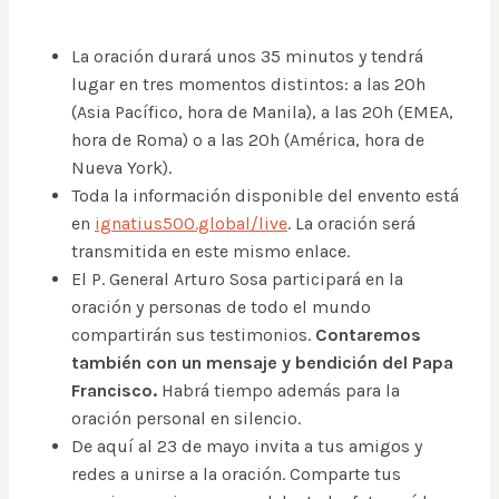
La oración durará unos 35 minutos y tendrá
lugar en tres momentos distintos: a las 20h
(Asia Pacífico, hora de Manila), a las 20h (EMEA,
hora de Roma) o a las 20h (América, hora de
Nueva York).
Toda la información disponible del envento está
en
ignatius500.global/live
. La oración será
transmitida en este mismo enlace.
El P. General Arturo Sosa participará en la
oración y personas de todo el mundo
compartirán sus testimonios.
Contaremos
también con un mensaje y bendición del Papa
Francisco.
Habrá tiempo además para la
oración personal en silencio.
De aquí al 23 de mayo invita a tus amigos y
redes a unirse a la oración. Comparte tus