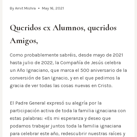
By
Amit Mishra
May 16, 2021
Queridos ex Alumnos, queridos
Amigos,
Como probablemente sabréis, desde mayo de 2021
hasta julio de 2022, la Compañía de Jesús celebra
un Año Ignaciano, que marca el 500 aniversario de la
conversión de San Ignacio, y en el que pedimos la
gracia de ver todas las cosas nuevas en Cristo.
El Padre General expresó su alegría por la
participación activa de toda la familia ignaciana con
estas palabras: «Es mi esperanza y deseo que
podamos trabajar juntos toda la familia ignaciana
para celebrar este año, redescubrir nuestras raíces y