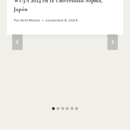
WUJA 2024 en la Universidad Sophia,
Japón
Por
Amit Mishra
noviembre 6, 2024