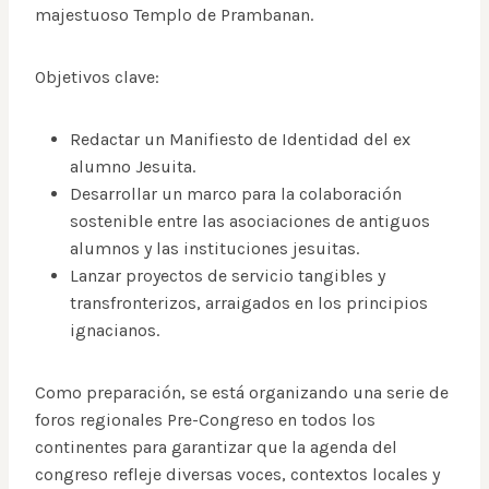
majestuoso Templo de Prambanan.
Objetivos clave:
Redactar un Manifiesto de Identidad del ex
alumno Jesuita.
Desarrollar un marco para la colaboración
sostenible entre las asociaciones de antiguos
alumnos y las instituciones jesuitas.
Lanzar proyectos de servicio tangibles y
transfronterizos, arraigados en los principios
ignacianos.
Como preparación, se está organizando una serie de
foros regionales Pre-Congreso en todos los
continentes para garantizar que la agenda del
congreso refleje diversas voces, contextos locales y