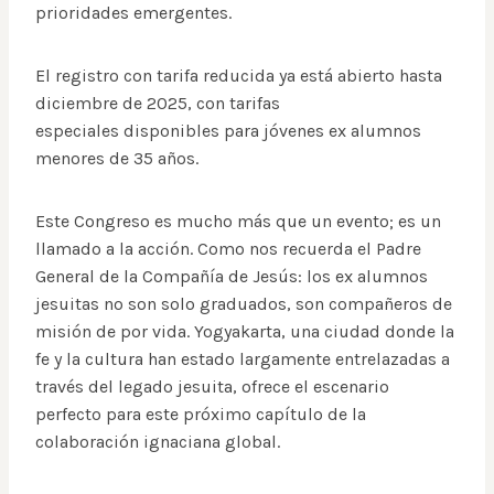
prioridades emergentes.
El registro con tarifa reducida ya está abierto hasta
diciembre de 2025, con tarifas
especiales disponibles para jóvenes ex alumnos
menores de 35 años.
Este Congreso es mucho más que un evento; es un
llamado a la acción. Como nos recuerda el Padre
General de la Compañía de Jesús: los ex alumnos
jesuitas no son solo graduados, son compañeros de
misión de por vida. Yogyakarta, una ciudad donde la
fe y la cultura han estado largamente entrelazadas a
través del legado jesuita, ofrece el escenario
perfecto para este próximo capítulo de la
colaboración ignaciana global.