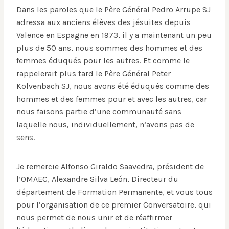
Dans les paroles que le Père Général Pedro Arrupe SJ
adressa aux anciens élèves des jésuites depuis
Valence en Espagne en 1973, il y a maintenant un peu
plus de 50 ans, nous sommes des hommes et des
femmes éduqués pour les autres. Et comme le
rappelerait plus tard le Père Général Peter
Kolvenbach SJ, nous avons été éduqués comme des
hommes et des femmes pour et avec les autres, car
nous faisons partie d’une communauté sans
laquelle nous, individuellement, n’avons pas de
sens.
Je remercie Alfonso Giraldo Saavedra, président de
l’OMAEC, Alexandre Silva León, Directeur du
département de Formation Permanente, et vous tous
pour l’organisation de ce premier Conversatoire, qui
nous permet de nous unir et de réaffirmer