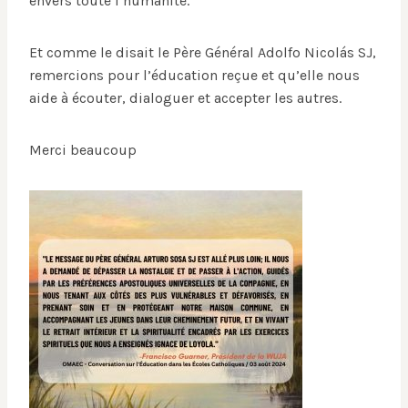
envers toute l’humanité.
Et comme le disait le Père Général Adolfo Nicolás SJ,
remercions pour l’éducation reçue et qu’elle nous
aide à écouter, dialoguer et accepter les autres.
Merci beaucoup