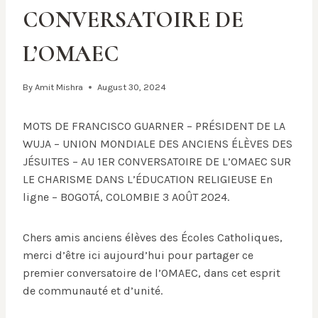
CONVERSATOIRE DE
L’OMAEC
By
Amit Mishra
August 30, 2024
MOTS DE FRANCISCO GUARNER – PRÉSIDENT DE LA
WUJA – UNION MONDIALE DES ANCIENS ÉLÈVES DES
JÉSUITES – AU 1ER CONVERSATOIRE DE L’OMAEC SUR
LE CHARISME DANS L’ÉDUCATION RELIGIEUSE En
ligne – BOGOTÁ, COLOMBIE 3 AOÛT 2024.
Chers amis anciens élèves des Écoles Catholiques,
merci d’être ici aujourd’hui pour partager ce
premier conversatoire de l’OMAEC, dans cet esprit
de communauté et d’unité.