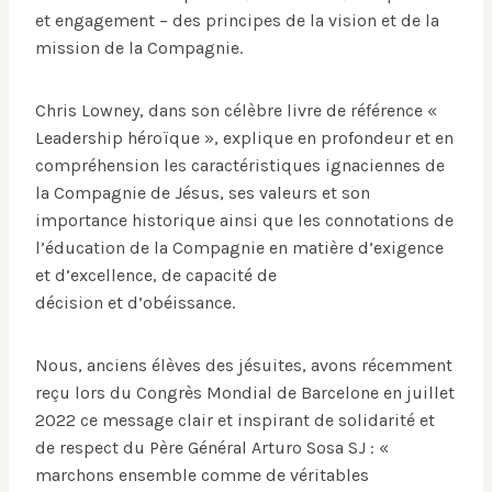
et engagement – des principes de la vision et de la
mission de la Compagnie.
Chris Lowney, dans son célèbre livre de référence «
Leadership héroïque », explique en profondeur et en
compréhension les caractéristiques ignaciennes de
la Compagnie de Jésus, ses valeurs et son
importance historique ainsi que les connotations de
l’éducation de la Compagnie en matière d’exigence
et d’excellence, de capacité de
décision et d’obéissance.
Nous, anciens élèves des jésuites, avons récemment
reçu lors du Congrès Mondial de Barcelone en juillet
2022 ce message clair et inspirant de solidarité et
de respect du Père Général Arturo Sosa SJ : «
marchons ensemble comme de véritables