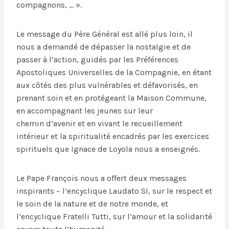
compagnons, … ».
Le message du Père Général est allé plus loin, il
nous a demandé de dépasser la nostalgie et de
passer à l’action, guidés par les Préférences
Apostoliques Universelles de la Compagnie, en étant
aux côtés des plus vulnérables et défavorisés, en
prenant soin et en protégeant la Maison Commune,
en accompagnant les jeunes sur leur
chemin d’avenir et en vivant le recueillement
intérieur et la spiritualité encadrés par les exercices
spirituels que Ignace de Loyola nous a enseignés.
Le Pape François nous a offert deux messages
inspirants – l’encyclique Laudato SI, sur le respect et
le soin de la nature et de notre monde, et
l’encyclique Fratelli Tutti, sur l’amour et la solidarité