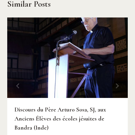
Similar Posts
Discours du Père Arturo Sosa, SJ, aux
Anciens Élèves des écoles jésuites de
Bandra (Inde)