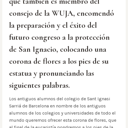
que también es miembro del
consejo de la WUJA, encomendó
la preparación y el éxito del
futuro congreso a la protección
de San Ignacio, colocando una
corona de flores a los pies de su
estatua y pronunciando las
siguientes palabras.
Los antiguos alumnos del colegio de Sant Ignasi
Sarriá de Barcelona en nombre de los antiguos
alumnos de los colegios y universidades de todo el
mundo queremos ofrecer esta corona de flores, que
al final de la eucaristía pondremos a los pies de la