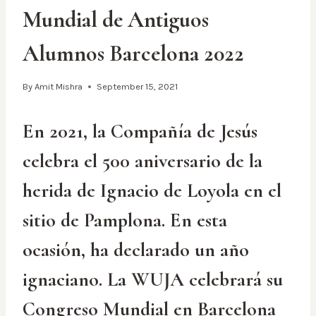
Mundial de Antiguos
Alumnos Barcelona 2022
By
Amit Mishra
September 15, 2021
En 2021, la Compañía de Jesús
celebra el 500 aniversario de la
herida de Ignacio de Loyola en el
sitio de Pamplona. En esta
ocasión, ha declarado un año
ignaciano. La WUJA celebrará su
Congreso Mundial en Barcelona