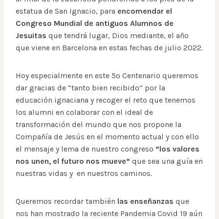
estatua de San Ignacio, para
encomendar el
Congreso Mundial de antiguos Alumnos
de
Jesuitas
que tendrá lugar, Dios mediante, el año
que viene en Barcelona en estas fechas de julio 2022.
Hoy especialmente en este 5º Centenario queremos
dar gracias de “tanto bien recibido” por la
educación ignaciana y recoger el reto que tenemos
los alumni en colaborar con el ideal de
transformación del mundo que nos propone la
Compañía de Jesús en el momento actual y con ello
el mensaje y lema de nuestro congreso
“los valores
nos unen, el futuro nos mueve“
que sea una guía en
nuestras vidas y en nuestros caminos.
Queremos recordar también
las enseñanzas
que
nos han mostrado la reciente Pandemia Covid 19 aún