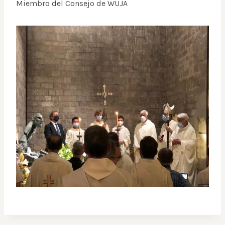
Miembro del Consejo de WUJA