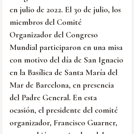
en julio de 2022. El 30 de julio, los
miembros del Comité
Organizador del Congreso
Mundial participaron en una misa
con motivo del día de San Ignacio
en la Basílica de Santa María del
Mar de Barcelona, en presencia
del Padre General. En esta
ocasión, el presidente del comité
organizador, Francisco Guarner,