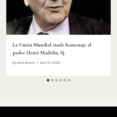
La Unión Mundial rinde homenaje al
padre Henri Madelin, Sj.
By
Amit Mishra
April 15, 2020