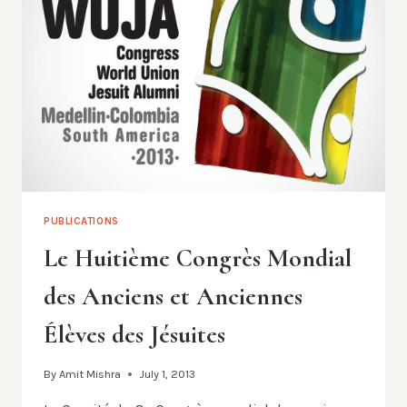
PUBLICATIONS
Le Huitième Congrès Mondial
des Anciens et Anciennes
Élèves des Jésuites
By
Amit Mishra
July 1, 2013