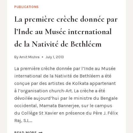
PUBLICATIONS
La première crèche donnée par
l’Inde au Musée international
de la Nativité de Bethléem
By
Amit Mishra
July 1, 2013
La première crèche donnée par l’Inde au Musée
international de la Nativité de Bethléem a été
conçue par des artistes de Kolkata appartenant
à l’organisation church-Art. La crèche a été
dévoilée aujourd’hui par le ministre du Bengale
occidental, Mamata Bannerjee, sur le campus
du Collège St Xavier en présence du Père J. Félix
Raj, SJ,…
LA
READ MORE