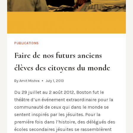
PUBLICATIONS
Faire de nos futurs anciens
élèves des citoyens du monde
By
Amit Mishra
July 1, 2013
Du 29 juillet au 2 août 2012, Boston fut le
théâtre d’un événement extraordinaire pour la
communauté de ceux qui dans le monde se
sentent inspirés par les jésuites. Pour la
première fois dans l’histoire, des délégués des
écoles secondaires jésuites se rassemblèrent