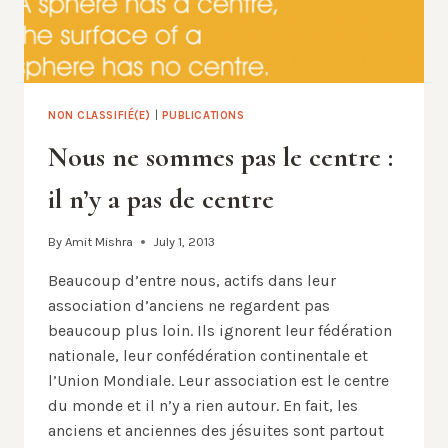
NON CLASSIFIÉ(E)
|
PUBLICATIONS
Nous ne sommes pas le centre :
il n’y a pas de centre
By
Amit Mishra
July 1, 2013
Beaucoup d’entre nous, actifs dans leur
association d’anciens ne regardent pas
beaucoup plus loin. Ils ignorent leur fédération
nationale, leur confédération continentale et
l’Union Mondiale. Leur association est le centre
du monde et il n’y a rien autour. En fait, les
anciens et anciennes des jésuites sont partout