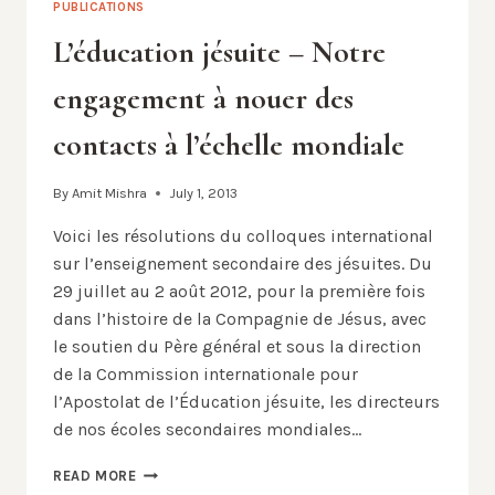
PUBLICATIONS
L’éducation jésuite – Notre
engagement à nouer des
contacts à l’échelle mondiale
By
Amit Mishra
July 1, 2013
Voici les résolutions du colloques international
sur l’enseignement secondaire des jésuites. Du
29 juillet au 2 août 2012, pour la première fois
dans l’histoire de la Compagnie de Jésus, avec
le soutien du Père général et sous la direction
de la Commission internationale pour
l’Apostolat de l’Éducation jésuite, les directeurs
de nos écoles secondaires mondiales…
L’ÉDUCATION
READ MORE
JÉSUITE