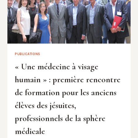
PUBLICATIONS
« Une médecine à visage
humain » : première rencontre
de formation pour les anciens
élèves des jésuites,
professionnels de la sphère
médicale