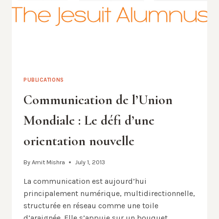
PUBLICATIONS
Communication de l’Union
Mondiale : Le défi d’une
orientation nouvelle
By
Amit Mishra
July 1, 2013
La communication est aujourd’hui
principalement numérique, multidirectionnelle,
structurée en réseau comme une toile
d’araignée. Elle s’appuie sur un bouquet